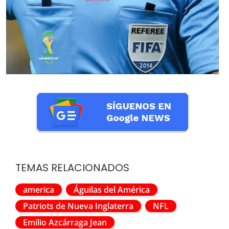
TEMAS RELACIONADOS
america
Águilas del América
Patriots de Nueva Inglaterra
NFL
Emilio Azcárraga Jean