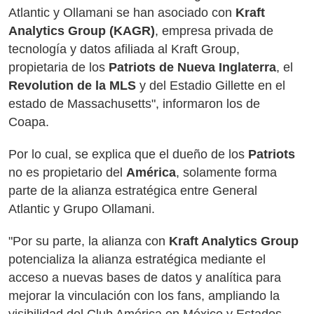
Atlantic y Ollamani se han asociado con
Kraft
Analytics Group (KAGR)
, empresa privada de
tecnología y datos afiliada al Kraft Group,
propietaria de los
Patriots de Nueva Inglaterra
, el
Revolution de la MLS
y del Estadio Gillette en el
estado de Massachusetts", informaron los de
Coapa.
Por lo cual, se explica que el dueño de los
Patriots
no es propietario del
América
, solamente forma
parte de la alianza estratégica entre General
Atlantic y Grupo Ollamani.
"Por su parte, la alianza con
Kraft Analytics Group
potencializa la alianza estratégica mediante el
acceso a nuevas bases de datos y analítica para
mejorar la vinculación con los fans, ampliando la