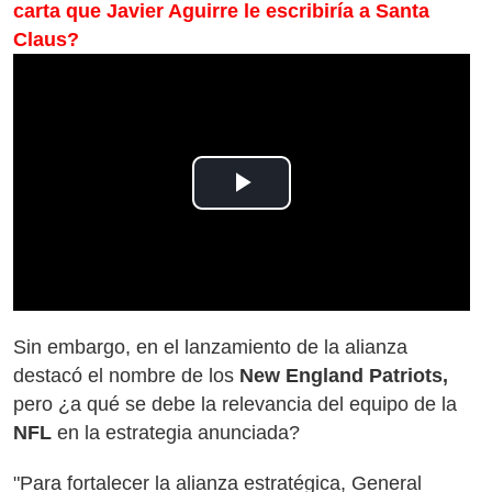
carta que Javier Aguirre le escribiría a Santa
Claus?
Play
Video
Sin embargo, en el lanzamiento de la alianza
destacó el nombre de los
New England Patriots,
pero ¿a qué se debe la relevancia del equipo de la
NFL
en la estrategia anunciada?
"Para fortalecer la alianza estratégica, General