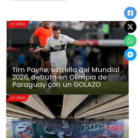
LO VIRAL
Tim Payne, estrella del Mundial
2026, debuta en Olimpia de
Paraguay con un GOLAZO
LO VIRAL