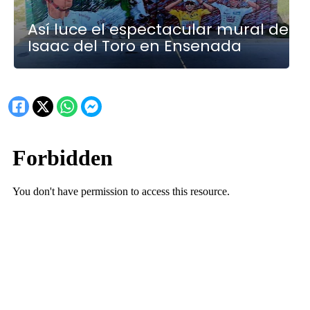
Así luce el espectacular mural de
Isaac del Toro en Ensenada