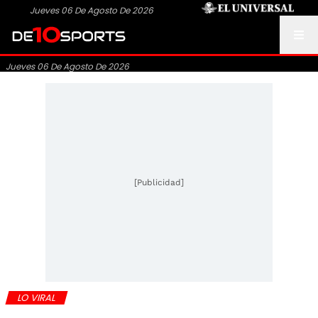
Jueves 06 De Agosto De 2026
Jueves 06 De Agosto De 2026
[Publicidad]
LO VIRAL