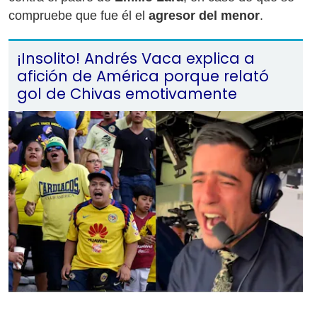
compruebe que fue él el
agresor del menor
.
¡Insolito! Andrés Vaca explica a
afición de América porque relató
gol de Chivas emotivamente