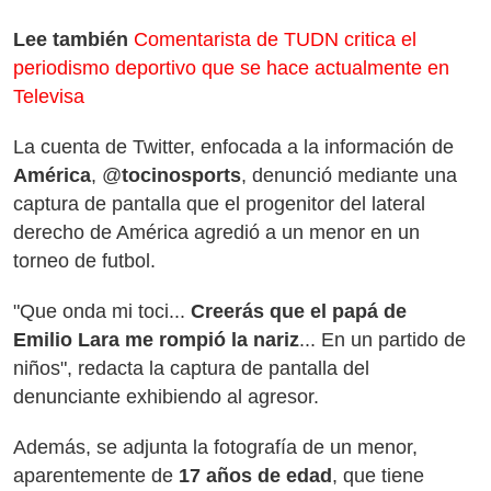
Lee también
Comentarista de TUDN critica el
periodismo deportivo que se hace actualmente en
Televisa
La cuenta de Twitter, enfocada a la información de
América
, @
tocinosports
, denunció mediante una
captura de pantalla que el progenitor del lateral
derecho de América agredió a un menor en un
torneo de futbol.
"Que onda mi toci...
Creerás que el papá de
Emilio Lara me rompió la nariz
... En un partido de
niños", redacta la captura de pantalla del
denunciante exhibiendo al agresor.
Además, se adjunta la fotografía de un menor,
aparentemente de
17 años de edad
, que tiene