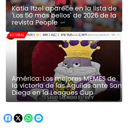
Katia Itzel aparece en la lista de
'Los 50 más bellos' de 2026 de la
revista People
LO VIRAL
América: Los mejores MEMES de
la victoria de las Águilas ante San
Diego en la Leagues Cup