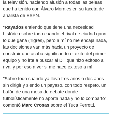
la televisión, haciendo alusión a todas las peleas
que ha tenido con Álvaro Morales en su faceta de
analista de ESPN.
“
Rayados
entiendo que tiene una necesidad
histórica sobre todo cuando el rival de ciudad gana
lo que gana (Tigres), pero a mí no me encaja nada,
las decisiones van más hacia un proyecto de
construir que acaba significando el éxito del primer
equipo y no irte a buscar al DT que hizo exitoso al
rival y por eso a ver si me hace exitoso a mí.
"Sobre todo cuando ya lleva tres años o dos años
sin dirigir y siendo un payaso, con todo respeto, un
bufón de una mesa de debate donde
futbolísticamente no aporta nada y no lo comparto”,
comentó
Marc Crosas
sobre el Tuca Ferretti.