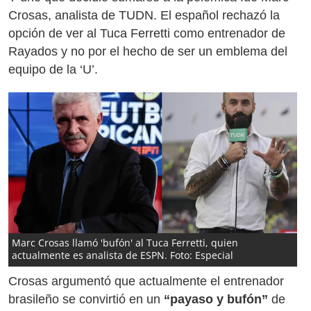
Crosas, analista de TUDN. El español rechazó la
opción de ver al Tuca Ferretti como entrenador de
Rayados y no por el hecho de ser un emblema del
equipo de la ‘U’.
Marc Crosas llamó 'bufón' al Tuca Ferretti, quien
actualmente es analista de ESPN. Foto: Especial
Crosas argumentó que actualmente el entrenador
brasileño se convirtió en un
“payaso y bufón”
de