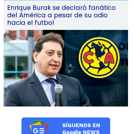
Enrique Burak se declaró fanático
del América a pesar de su odio
hacia el futbol