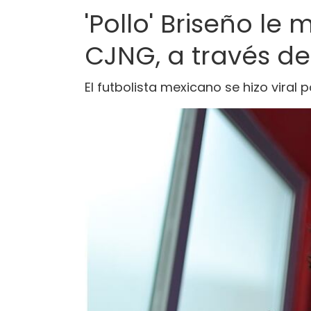
'Pollo' Briseño le
CJNG, a través de
El futbolista mexicano se hizo viral