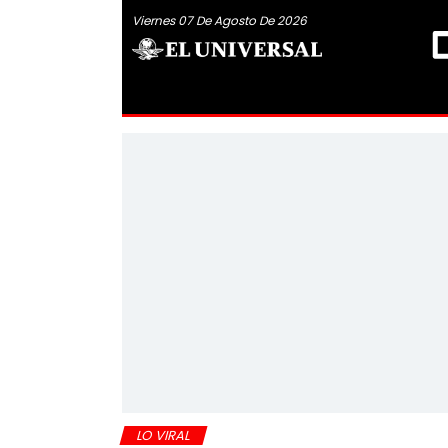
Viernes 07 De Agosto De 2026
LO VIRAL