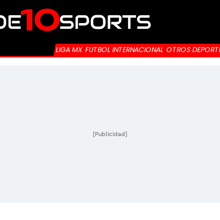
LIGA MX
FUTBOL INTERNACIONAL
OTROS DEPORT
[Publicidad]