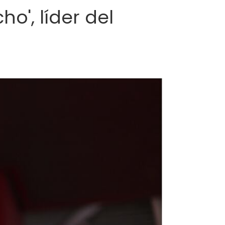
o', líder del