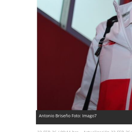
Antonio Briseño Foto: Imago7