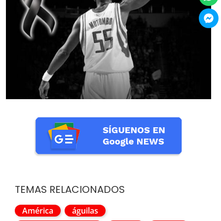
TEMAS RELACIONADOS
América
águilas