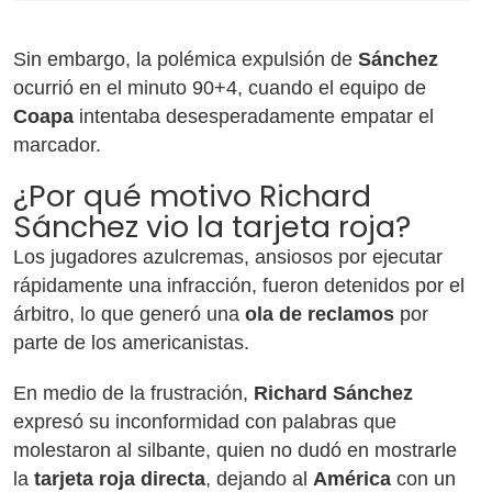
Sin embargo, la polémica expulsión de
Sánchez
ocurrió en el minuto 90+4, cuando el equipo de
Coapa
intentaba desesperadamente empatar el
marcador.
¿Por qué motivo Richard
Sánchez vio la tarjeta roja?
Los jugadores azulcremas, ansiosos por ejecutar
rápidamente una infracción, fueron detenidos por el
árbitro, lo que generó una
ola de reclamos
por
parte de los americanistas.
En medio de la frustración,
Richard Sánchez
expresó su inconformidad con palabras que
molestaron al silbante, quien no dudó en mostrarle
la
tarjeta roja directa
, dejando al
América
con un