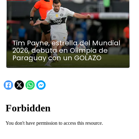
Tim Payne, estrella del Mundial
2026, debuta en Olimpia de
Paraguay con un GOLAZO