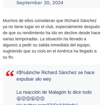
September 30, 2024
Muchos de ellos consideran que Richard Sánchez
ya no tiene lugar en el club, especialmente después
de que su rendimiento ha ido en declive desde hace
varias temporadas. La situación ha llevado a
algunos a pedir su salida inmediata del equipo,
sugiriendo que su ciclo en el América ha llegado a
su fin.
#$%&inche Richard Sánchez se hace
expulsar alo wey
La reacción de Malagón lo dice todo
🤬😡😡🤬😡😡