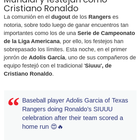
Cristiano Ronaldo
La comunión en el
dugout
de los
Rangers
es
notoria, sobre todo luego de ganar encuentros tan
importantes como los de una
Serie de Campeonato
de la Liga Americana
, por ello, los festejos han
sobrepasado los límites. Esta noche, en el primer
jonrón de
Adolis García
, uno de sus compañeros de
equipo festejó con el tradicional '
Siuuu', de
Cristiano Ronaldo
.
Baseball player Adolis Garcia of Texas
Rangers doing Ronaldo’s SIUUU
celebration after their team scored a
home run 😍🔥