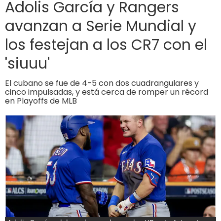
Adolis García y Rangers
avanzan a Serie Mundial y
los festejan a los CR7 con el
'siuuu'
El cubano se fue de 4-5 con dos cuadrangulares y
cinco impulsadas, y está cerca de romper un récord
en Playoffs de MLB