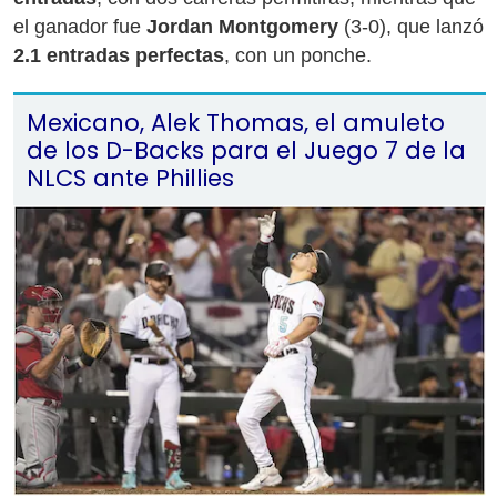
el ganador fue
Jordan Montgomery
(3-0), que lanzó
2.1 entradas perfectas
, con un ponche.
Mexicano, Alek Thomas, el amuleto
de los D-Backs para el Juego 7 de la
NLCS ante Phillies