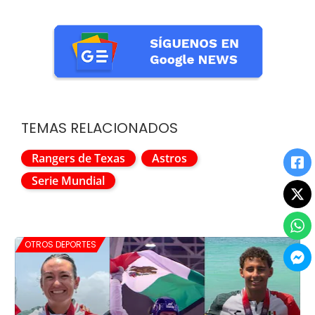
TEMAS RELACIONADOS
Rangers de Texas
Astros
Serie Mundial
OTROS DEPORTES