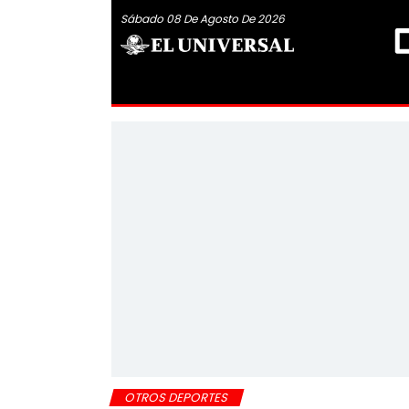
Sábado 08 De Agosto De 2026
OTROS DEPORTES