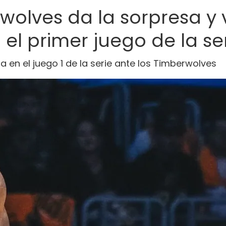
wolves da la sorpresa y 
el primer juego de la se
 en el juego 1 de la serie ante los Timberwolves