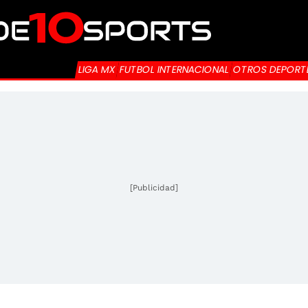
LIGA MX
FUTBOL INTERNACIONAL
OTROS DEPORT
[Publicidad]