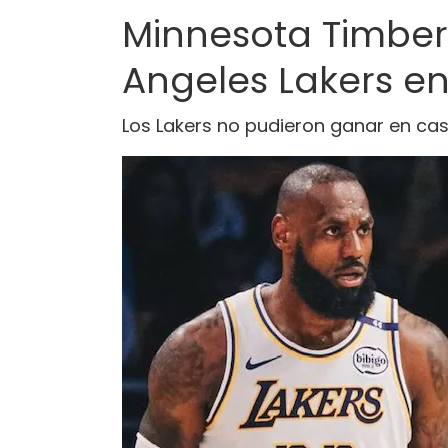
Minnesota Timber
Angeles Lakers en 
Los Lakers no pudieron ganar en casa