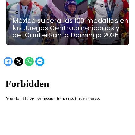
México supera las 100 medallas en
los Juegos Centroamericanos y
del Caribe Santo Domingo 2026