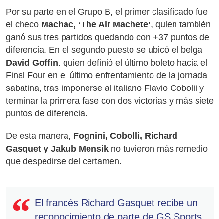
Por su parte en el Grupo B, el primer clasificado fue
el checo
Machac, ‘The Air Machete’
, quien también
ganó sus tres partidos quedando con +37 puntos de
diferencia. En el segundo puesto se ubicó el belga
David Goffin
, quien definió el último boleto hacia el
Final Four en el último enfrentamiento de la jornada
sabatina, tras imponerse al italiano Flavio Cobolii y
terminar la primera fase con dos victorias y más siete
puntos de diferencia.
De esta manera,
Fognini, Cobolli, Richard
Gasquet y Jakub Mensik
no tuvieron más remedio
que despedirse del certamen.
El francés Richard Gasquet recibe un
reconocimiento de parte de GS Sports