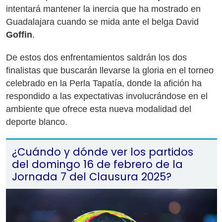
intentará mantener la inercia que ha mostrado en
Guadalajara cuando se mida ante el belga David
Goffin
.
De estos dos enfrentamientos saldrán los dos
finalistas que buscarán llevarse la gloria en el torneo
celebrado en la Perla Tapatía, donde la afición ha
respondido a las expectativas involucrándose en el
ambiente que ofrece esta nueva modalidad del
deporte blanco.
¿Cuándo y dónde ver los partidos
del domingo 16 de febrero de la
Jornada 7 del Clausura 2025?