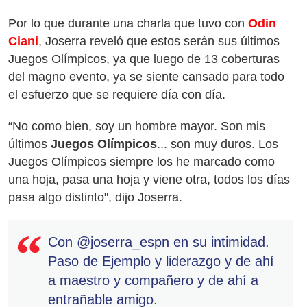
Por lo que durante una charla que tuvo con
Odin
Ciani
, Joserra reveló que estos serán sus últimos
Juegos Olímpicos, ya que luego de 13 coberturas
del magno evento, ya se siente cansado para todo
el esfuerzo que se requiere día con día.
“No como bien, soy un hombre mayor. Son mis
últimos
Juegos Olímpicos
... son muy duros. Los
Juegos Olímpicos siempre los he marcado como
una hoja, pasa una hoja y viene otra, todos los días
pasa algo distinto", dijo Joserra.
Con
@joserra_espn
en su intimidad.
Paso de Ejemplo y liderazgo y de ahí
a maestro y compañero y de ahí a
entrañable amigo.