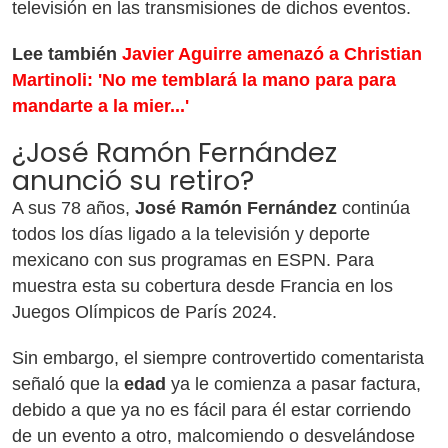
televisión en las transmisiones de dichos eventos.
Lee también
Javier Aguirre amenazó a Christian
Martinoli: 'No me temblará la mano para para
mandarte a la mier...'
¿José Ramón Fernández
anunció su retiro?
A sus 78 años,
José Ramón Fernández
continúa
todos los días ligado a la televisión y deporte
mexicano con sus programas en ESPN. Para
muestra esta su cobertura desde Francia en los
Juegos Olímpicos de París 2024.
Sin embargo, el siempre controvertido comentarista
señaló que la
edad
ya le comienza a pasar factura,
debido a que ya no es fácil para él estar corriendo
de un evento a otro, malcomiendo o desvelándose