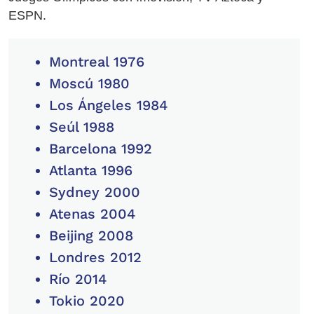
ESPN.
Montreal 1976
Moscú 1980
Los Ángeles 1984
Seúl 1988
Barcelona 1992
Atlanta 1996
Sydney 2000
Atenas 2004
Beijing 2008
Londres 2012
Río 2014
Tokio 2020