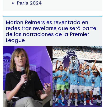
París 2024
Marion Reimers es reventada en
redes tras revelarse que será parte
de las narraciones de la Premier
League