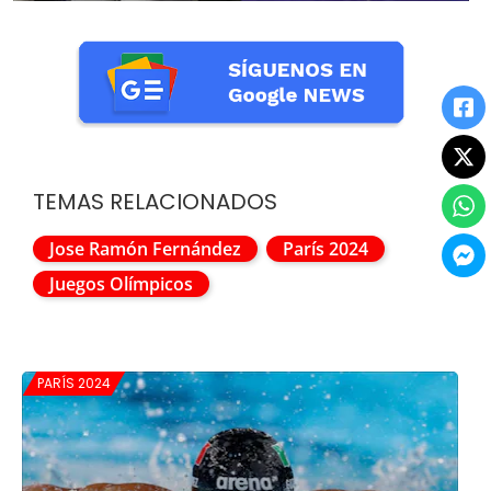
TEMAS RELACIONADOS
Jose Ramón Fernández
París 2024
Juegos Olímpicos
PARÍS 2024