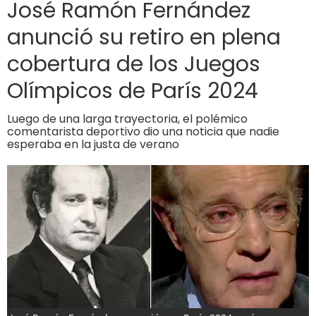
José Ramón Fernández
anunció su retiro en plena
cobertura de los Juegos
Olímpicos de París 2024
Luego de una larga trayectoria, el polémico
comentarista deportivo dio una noticia que nadie
esperaba en la justa de verano