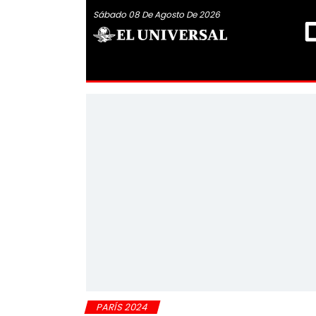
Sábado 08 De Agosto De 2026
PARÍS 2024