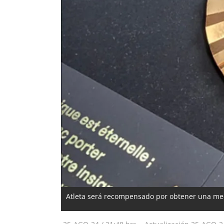
Atleta será recompensado por obtener una med