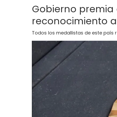
Gobierno premia 
reconocimiento a
Todos los medallistas de este país 