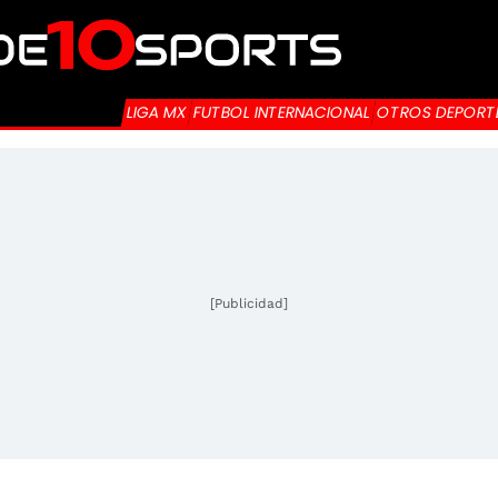
LIGA MX
FUTBOL INTERNACIONAL
OTROS DEPORT
[Publicidad]