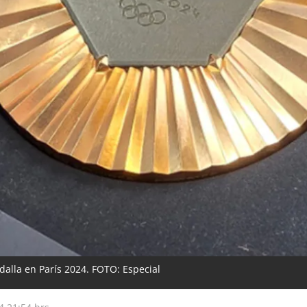
alla en París 2024. FOTO: Especial