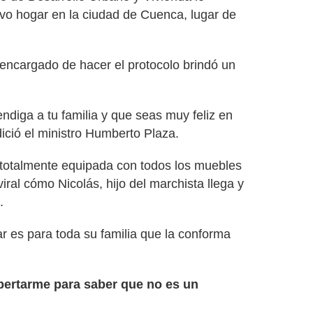
vo hogar en la ciudad de Cuenca, lugar de
 encargado de hacer el protocolo brindó un
ndiga a tu familia y que seas muy feliz en
ició el ministro Humberto Plaza.
totalmente equipada con todos los muebles
viral cómo Nicolás, hijo del marchista llega y
.
r es para toda su familia que la conforma
pertarme para saber que no es un