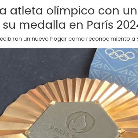
a atleta olímpico con u
 su medalla en París 202
recibirán un nuevo hogar como reconocimiento a s