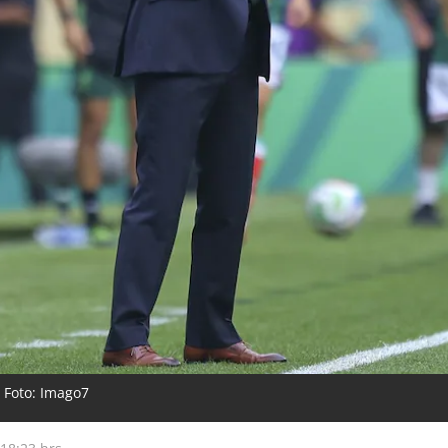
l Foto: Imago7