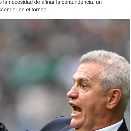
 la necesidad de afinar la contundencia, un
scender en el torneo.