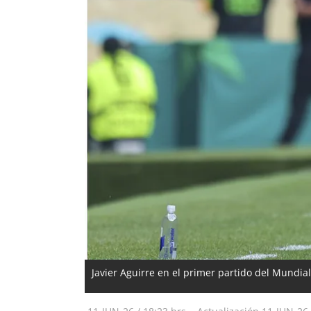
Javier Aguirre en el primer partido del Mundia