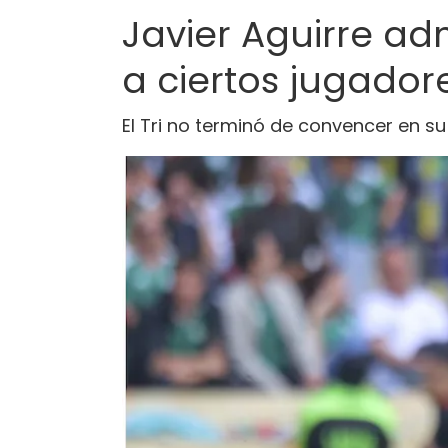
Javier Aguirre ad
a ciertos jugador
El Tri no terminó de convencer en 