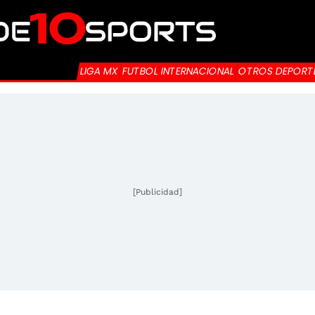
LIGA MX
FUTBOL INTERNACIONAL
OTROS DEPORT
[Publicidad]