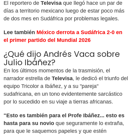
El reportero de
Televisa
que llegó hace un par de
días a territorio mexicano luego de estar poco más
de dos mes en Sudáfrica por problemas legales.
Lee también
México derrota a Sudáfrica 2-0 en
el primer partido del Mundial 2026
¿Qué dijo Andrés Vaca sobre
Julio Ibáñez?
En los últimos momentos de la trasmisión, el
narrador estrella de
Televisa
, le dedicó el triunfo del
equipo Tricolor a Ibáñez, y a su "pareja"
sudafricana, en un tono evidentemente sarcástico
por lo sucedido en su viaje a tierras africanas.
"Esto es también para el Profe Ibáñez... esto es
hasta para su novio
que seguramente lo extraña,
para que le saquemos papeles y que estén