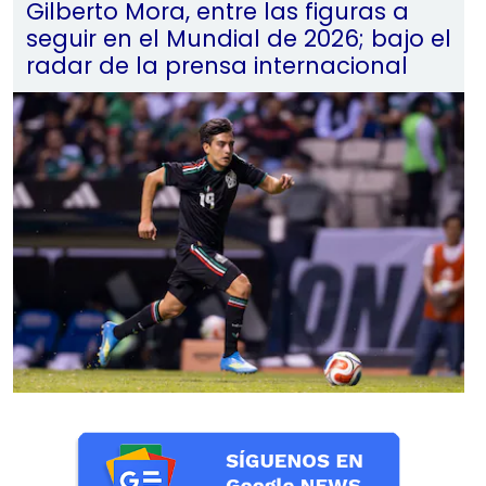
Gilberto Mora, entre las figuras a
seguir en el Mundial de 2026; bajo el
radar de la prensa internacional