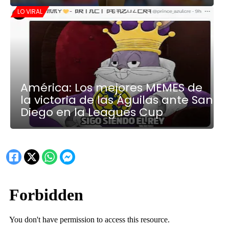
LO VIRAL
América: Los mejores MEMES de
la victoria de las Águilas ante San
Diego en la Leagues Cup