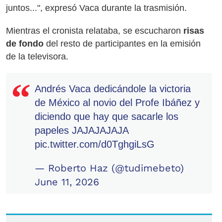
juntos...", expresó Vaca durante la trasmisión.
Mientras el cronista relataba, se escucharon
risas
de fondo
del resto de participantes en la emisión
de la televisora.
Andrés Vaca dedicándole la victoria
de México al novio del Profe Ibáñez y
diciendo que hay que sacarle los
papeles JAJAJAJAJA
pic.twitter.com/d0TghgiLsG
— Roberto Haz (@tudimebeto)
June 11, 2026