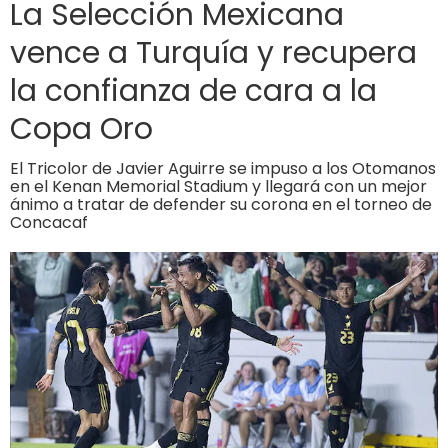
La Selección Mexicana
vence a Turquía y recupera
la confianza de cara a la
Copa Oro
El Tricolor de Javier Aguirre se impuso a los Otomanos
en el Kenan Memorial Stadium y llegará con un mejor
ánimo a tratar de defender su corona en el torneo de
Concacaf