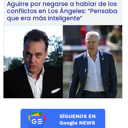
Aguirre por negarse a hablar de los
conflictos en Los Ángeles: “Pensaba
que era más inteligente”