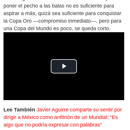
poner el pecho a las balas no es suficiente para
aspirar a más, quizá sea suficiente para conquistar
la Copa Oro —compromiso inmediato—, pero para
una Copa del Mundo es poco, se queda corto.
Play
Video
Lee También
Javier Aguirre comparte su sentir por
dirigir a México como anfitrión de un Mundial; “Es
algo que no podría expresar con palabras”