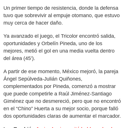
Un primer tiempo de resistencia, donde la defensa
tuvo que sobrevivir al empuje otomano, que estuvo
muy cerca de hacer daño.
Ya avanzado el juego, el Tricolor encontró salida,
oportunidades y Orbelín Pineda, uno de los
mejores, metió el gol en una media vuelta dentro
del área (45’).
A partir de ese momento, México mejoró, la pareja
Ángel Sepúlveda-Julián Quiñones,
complementados por Pineda, comenzó a mostrar
que puede competirle a Raúl Jiménez-Santiago
Giménez que no desmereció, pero que no encontró
en el “Chino” Huerta a su mejor socio, porque falló
dos oportunidades claras de aumentar el marcador.