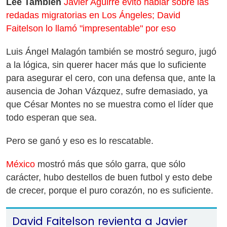
Lee También
Javier Aguirre evitó hablar sobre las
redadas migratorias en Los Ángeles; David
Faitelson lo llamó "impresentable" por eso
Luis Ángel Malagón también se mostró seguro, jugó
a la lógica, sin querer hacer más que lo suficiente
para asegurar el cero, con una defensa que, ante la
ausencia de Johan Vázquez, sufre demasiado, ya
que César Montes no se muestra como el líder que
todo esperan que sea.
Pero se ganó y eso es lo rescatable.
México
mostró más que sólo garra, que sólo
carácter, hubo destellos de buen futbol y esto debe
de crecer, porque el puro corazón, no es suficiente.
David Faitelson revienta a Javier