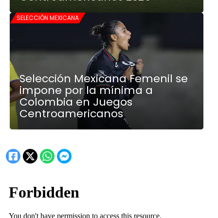
SELECCIÓN MEXICANA
Selección Mexicana Femenil se
impone por la mínima a
Colombia en Juegos
Centroamericanos