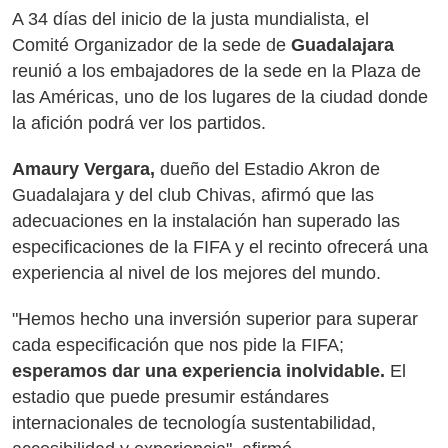
A 34 días del inicio de la justa mundialista, el
Comité Organizador de la sede de
Guadalajara
reunió a los embajadores de la sede en la Plaza de
las Américas, uno de los lugares de la ciudad donde
la afición podrá ver los partidos.
Amaury Vergara,
dueño del Estadio Akron de
Guadalajara y del club Chivas, afirmó que las
adecuaciones en la instalación han superado las
especificaciones de la FIFA y el recinto ofrecerá una
experiencia al nivel de los mejores del mundo.
"Hemos hecho una inversión superior para superar
cada especificación que nos pide la FIFA;
esperamos dar una experiencia inolvidable.
El
estadio que puede presumir estándares
internacionales de tecnología sustentabilidad,