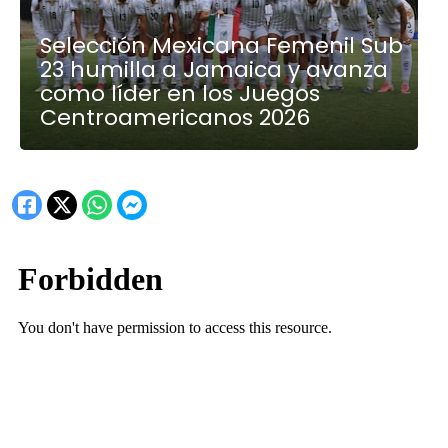
Selección Mexicana Femenil Sub
23 humilla a Jamaica y avanza
como líder en los Juegos
Centroamericanos 2026