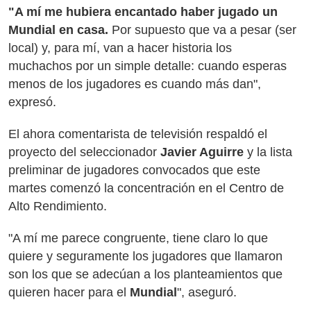
"A mí me hubiera encantado haber jugado un
Mundial en casa.
Por supuesto que va a pesar (ser
local) y, para mí, van a hacer historia los
muchachos por un simple detalle: cuando esperas
menos de los jugadores es cuando más dan",
expresó.
El ahora comentarista de televisión respaldó el
proyecto del seleccionador
Javier Aguirre
y la lista
preliminar de jugadores convocados que este
martes comenzó la concentración en el Centro de
Alto Rendimiento.
"A mí me parece congruente, tiene claro lo que
quiere y seguramente los jugadores que llamaron
son los que se adecúan a los planteamientos que
quieren hacer para el
Mundial
", aseguró.