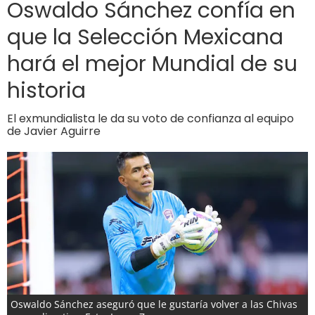
Oswaldo Sánchez confía en
que la Selección Mexicana
hará el mejor Mundial de su
historia
El exmundialista le da su voto de confianza al equipo
de Javier Aguirre
Oswaldo Sánchez aseguró que le gustaría volver a las Chivas