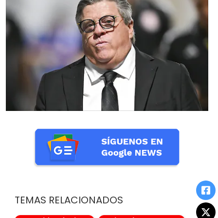
TEMAS RELACIONADOS