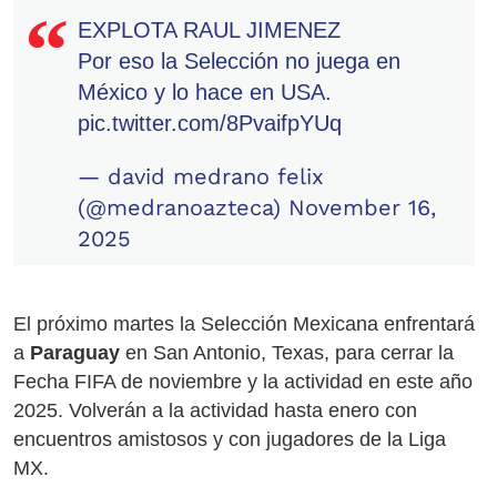
EXPLOTA RAUL JIMENEZ
Por eso la Selección no juega en
México y lo hace en USA.
pic.twitter.com/8PvaifpYUq
— david medrano felix
(@medranoazteca)
November 16,
2025
El próximo martes la Selección Mexicana enfrentará
a
Paraguay
en San Antonio, Texas, para cerrar la
Fecha FIFA de noviembre y la actividad en este año
2025. Volverán a la actividad hasta enero con
encuentros amistosos y con jugadores de la Liga
MX.