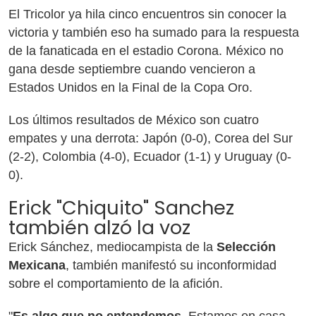
El Tricolor ya hila cinco encuentros sin conocer la
victoria y también eso ha sumado para la respuesta
de la fanaticada en el estadio Corona. México no
gana desde septiembre cuando vencieron a
Estados Unidos en la Final de la Copa Oro.
Los últimos resultados de México son cuatro
empates y una derrota: Japón (0-0), Corea del Sur
(2-2), Colombia (4-0), Ecuador (1-1) y Uruguay (0-
0).
Erick "Chiquito" Sanchez
también alzó la voz
Erick Sánchez, mediocampista de la
Selección
Mexicana
, también manifestó su inconformidad
sobre el comportamiento de la afición.