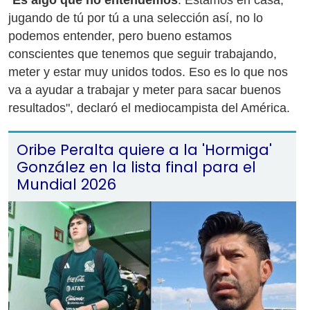
"
Es algo que no entendemos
. Estamos en casa,
jugando de tú por tú a una selección así, no lo
podemos entender, pero bueno estamos
conscientes que tenemos que seguir trabajando,
meter y estar muy unidos todos. Eso es lo que nos
va a ayudar a trabajar y meter para sacar buenos
resultados", declaró el mediocampista del América.
Oribe Peralta quiere a la 'Hormiga'
González en la lista final para el
Mundial 2026