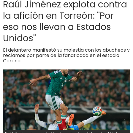
Raúl Jiménez explota contra
la afición en Torreón: "Por
eso nos llevan a Estados
Unidos"
El delantero manifestó su molestia con los abucheos y
reclamos por parte de la fanaticada en el estadio
Corona