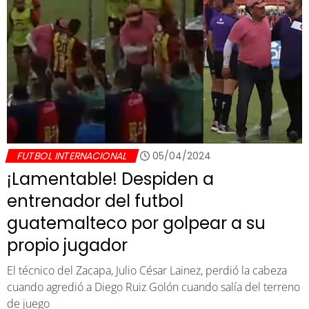
FUTBOL INTERNACIONAL
05/04/2024
¡Lamentable! Despiden a
entrenador del futbol
guatemalteco por golpear a su
propio jugador
El técnico del Zacapa, Julio César Lainez, perdió la cabeza
cuando agredió a Diego Ruiz Golón cuando salía del terreno
de juego