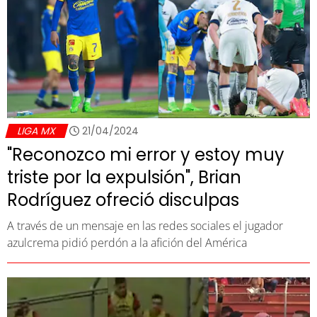
LIGA MX
21/04/2024
"Reconozco mi error y estoy muy
triste por la expulsión", Brian
Rodríguez ofreció disculpas
A través de un mensaje en las redes sociales el jugador
azulcrema pidió perdón a la afición del América