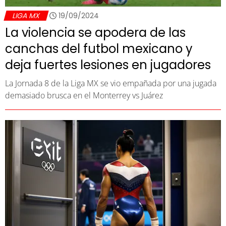
LIGA MX
19/09/2024
La violencia se apodera de las
canchas del futbol mexicano y
deja fuertes lesiones en jugadores
La Jornada 8 de la Liga MX se vio empañada por una jugada
demasiado brusca en el Monterrey vs Juárez