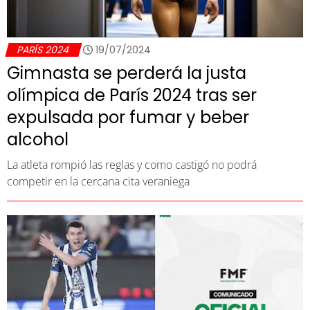
PARÍS 2024
19/07/2024
Gimnasta se perderá la justa
olímpica de París 2024 tras ser
expulsada por fumar y beber
alcohol
La atleta rompió las reglas y como castigó no podrá
competir en la cercana cita veraniega