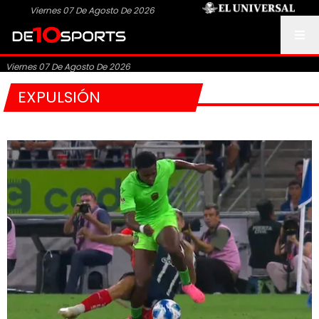
Viernes 07 De Agosto De 2026
Viernes 07 De Agosto De 2026
EXPULSIÓN