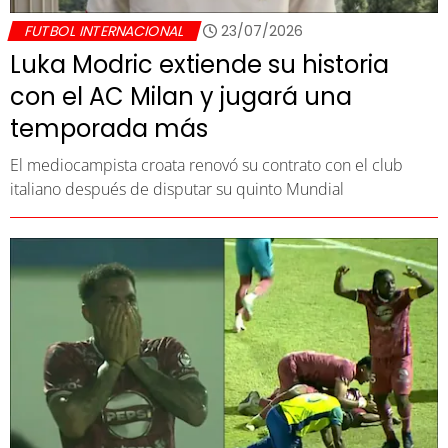
FUTBOL INTERNACIONAL
23/07/2026
Luka Modric extiende su historia
con el AC Milan y jugará una
temporada más
El mediocampista croata renovó su contrato con el club
italiano después de disputar su quinto Mundial