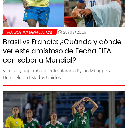
FUTBOL INTERNACIONAL
25/03/2026
Brasil vs Francia: ¿Cuándo y dónde
ver este amistoso de Fecha FIFA
con sabor a Mundial?
Vinícius y Raphinha se enfrentarán a Kylian Mbappé y
Dembélé en Estados Unidos