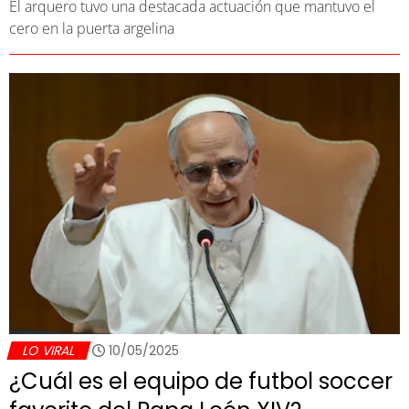
El arquero tuvo una destacada actuación que mantuvo el
cero en la puerta argelina
LO VIRAL
10/05/2025
¿Cuál es el equipo de futbol soccer