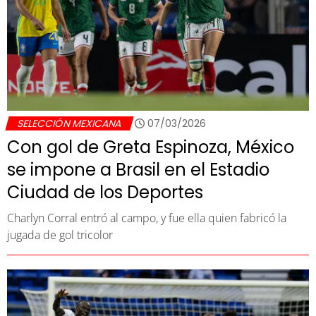
SELECCIÓN MEXICANA
07/03/2026
Con gol de Greta Espinoza, México
se impone a Brasil en el Estadio
Ciudad de los Deportes
Charlyn Corral entró al campo, y fue ella quien fabricó la
jugada de gol tricolor