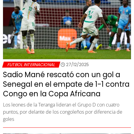
FUTBOL INTERNACIONAL
27/12/2025
Sadio Mané rescató con un gol a
Senegal en el empate de 1-1 contra
Congo en la Copa Africana
Los leones de la Teranga lideran el Grupo D con cuatro
puntos, por delante de los congoleños por diferencia de
goles