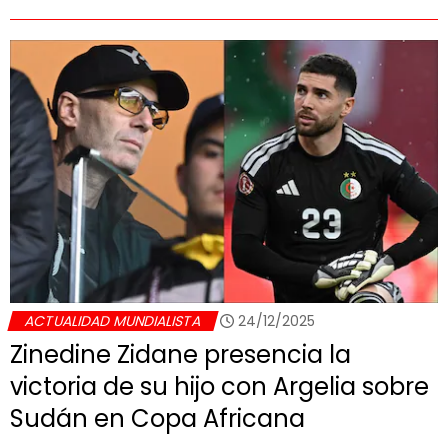
ACTUALIDAD MUNDIALISTA
24/12/2025
Zinedine Zidane presencia la
victoria de su hijo con Argelia sobre
Sudán en Copa Africana