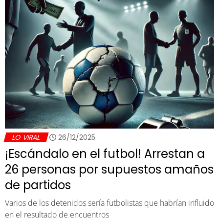
LO VIRAL
26/12/2025
¡Escándalo en el futbol! Arrestan a
26 personas por supuestos amaños
de partidos
Varios de los detenidos sería futbolistas que habrían influido
en el resultado de encuentros