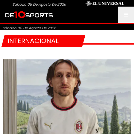
Sábado 08 De Agosto De 2026
Sábado 08 De Agosto De 2026
INTERNACIONAL