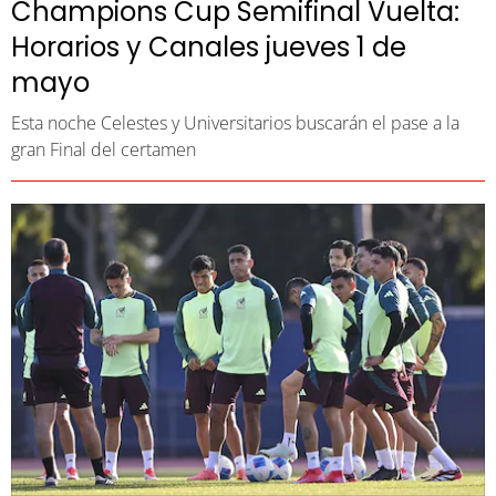
Champions Cup Semifinal Vuelta:
Horarios y Canales jueves 1 de
mayo
Esta noche Celestes y Universitarios buscarán el pase a la
gran Final del certamen