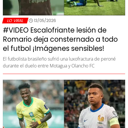
LO VIRAL
13/05/2026
#VIDEO Escalofriante lesión de
Romario deja consternado a todo
el futbol ¡Imágenes sensibles!
El futbolista brasileño sufrió una luxofractura de peroné
durante el duelo entre Motagua y Olancho FC