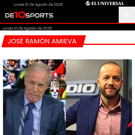
Lunes 10 De Agosto De 2026
Lunes 10 De Agosto De 2026
JOSÉ RAMÓN AMIEVA