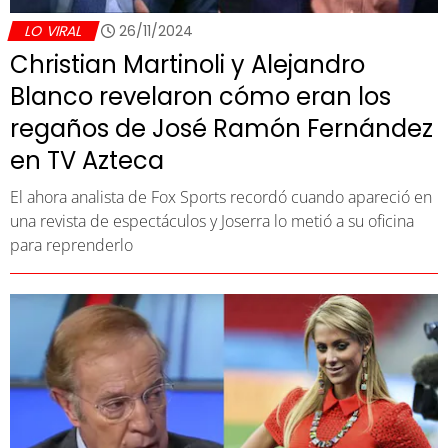
LO VIRAL
26/11/2024
Christian Martinoli y Alejandro
Blanco revelaron cómo eran los
regaños de José Ramón Fernández
en TV Azteca
El ahora analista de Fox Sports recordó cuando apareció en
una revista de espectáculos y Joserra lo metió a su oficina
para reprenderlo