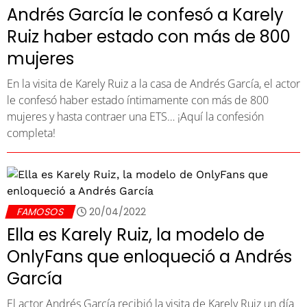
Andrés García le confesó a Karely
Ruiz haber estado con más de 800
mujeres
En la visita de Karely Ruiz a la casa de Andrés García, el actor
le confesó haber estado íntimamente con más de 800
mujeres y hasta contraer una ETS… ¡Aquí la confesión
completa!
FAMOSOS
20/04/2022
Ella es Karely Ruiz, la modelo de
OnlyFans que enloqueció a Andrés
García
El actor Andrés García recibió la visita de Karely Ruiz un día