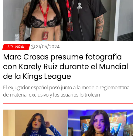
LO VIRAL
31/05/2024
Marc Crosas presume fotografía
con Karely Ruiz durante el Mundial
de la Kings League
El exjugador español posó junto a la modelo regiomontana
de material exclusivo y los usuarios lo trolean