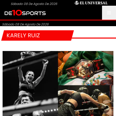
Sábado 08 De Agosto De 2026
Sábado 08 De Agosto De 2026
KARELY RUIZ