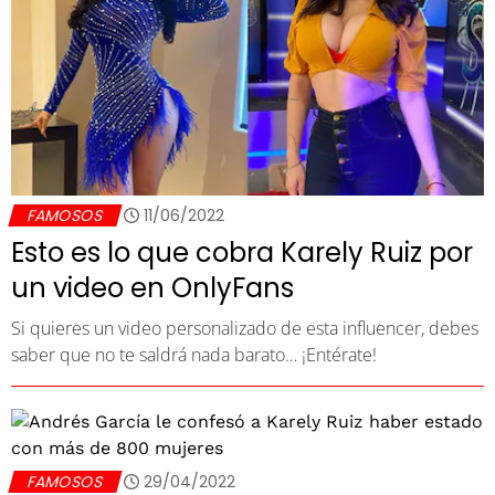
FAMOSOS
11/06/2022
Esto es lo que cobra Karely Ruiz por
un video en OnlyFans
Si quieres un video personalizado de esta influencer, debes
saber que no te saldrá nada barato… ¡Entérate!
FAMOSOS
29/04/2022