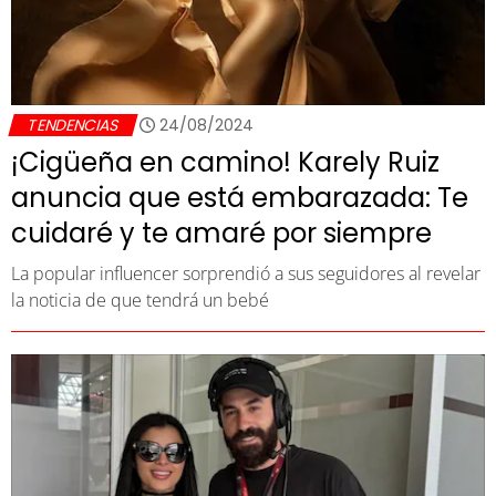
TENDENCIAS
24/08/2024
¡Cigüeña en camino! Karely Ruiz
anuncia que está embarazada: Te
cuidaré y te amaré por siempre
La popular influencer sorprendió a sus seguidores al revelar
la noticia de que tendrá un bebé