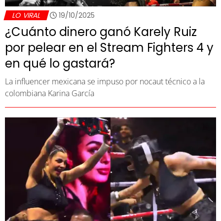
LO VIRAL
19/10/2025
¿Cuánto dinero ganó Karely Ruiz
por pelear en el Stream Fighters 4 y
en qué lo gastará?
La influencer mexicana se impuso por nocaut técnico a la
colombiana Karina García