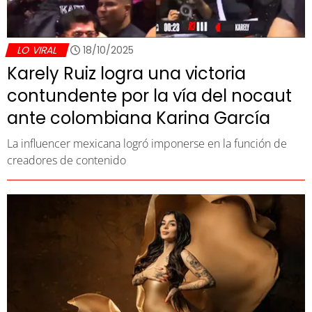
LO VIRAL
18/10/2025
Karely Ruiz logra una victoria
contundente por la vía del nocaut
ante colombiana Karina García
La influencer mexicana logró imponerse en la función de
creadores de contenido