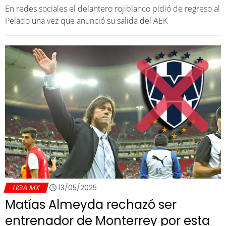
En redes sociales el delantero rojiblanco pidió de regreso al
Pelado una vez que anunció su salida del AEK
LIGA MX
13/05/2025
Matías Almeyda rechazó ser
entrenador de Monterrey por esta