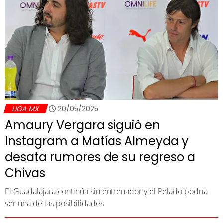
LIGA MX
20/05/2025
Amaury Vergara siguió en
Instagram a Matías Almeyda y
desata rumores de su regreso a
Chivas
El Guadalajara continúa sin entrenador y el Pelado podría
ser una de las posibilidades