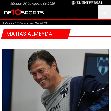
Sábado 08 De Agosto De 2026
Sábado 08 De Agosto De 2026
MATÍAS ALMEYDA