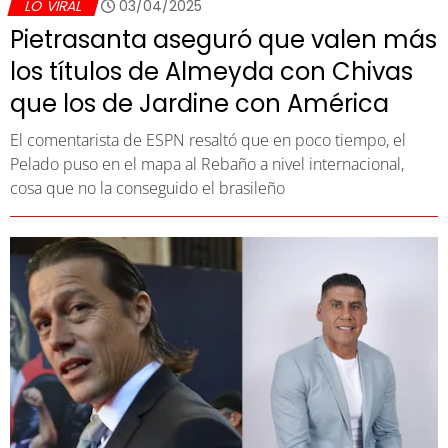
LO VIRAL
03/04/2025
Pietrasanta aseguró que valen más
los títulos de Almeyda con Chivas
que los de Jardine con América
El comentarista de ESPN resaltó que en poco tiempo, el
Pelado puso en el mapa al Rebaño a nivel internacional,
cosa que no la conseguido el brasileño