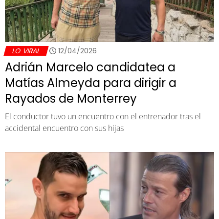
LO VIRAL
12/04/2026
Adrián Marcelo candidatea a
Matías Almeyda para dirigir a
Rayados de Monterrey
El conductor tuvo un encuentro con el entrenador tras el
accidental encuentro con sus hijas