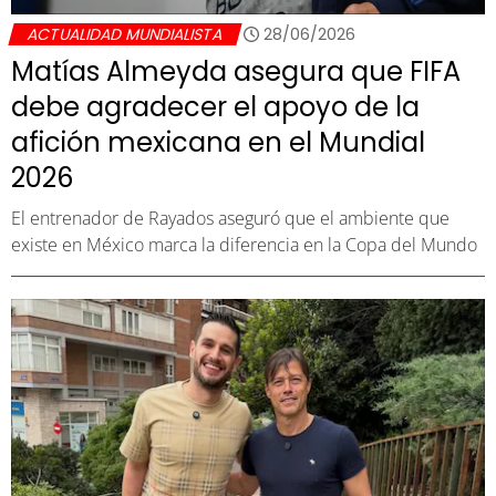
ACTUALIDAD MUNDIALISTA
28/06/2026
Matías Almeyda asegura que FIFA
debe agradecer el apoyo de la
afición mexicana en el Mundial
2026
El entrenador de Rayados aseguró que el ambiente que
existe en México marca la diferencia en la Copa del Mundo