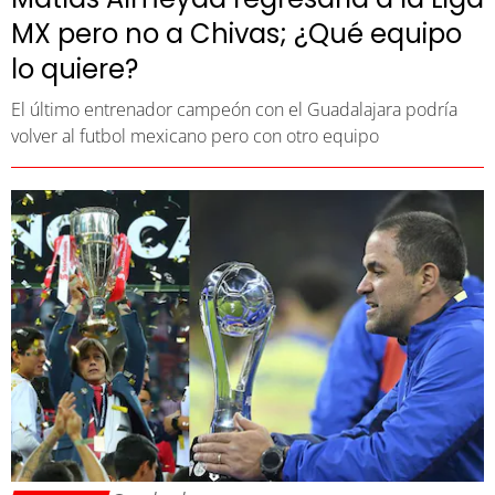
MX pero no a Chivas; ¿Qué equipo
lo quiere?
El último entrenador campeón con el Guadalajara podría
volver al futbol mexicano pero con otro equipo