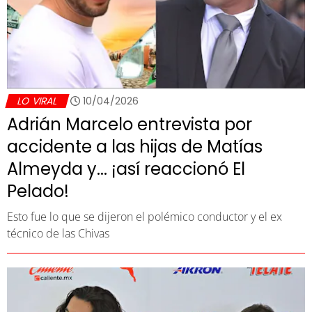
LO VIRAL
10/04/2026
Adrián Marcelo entrevista por
accidente a las hijas de Matías
Almeyda y... ¡así reaccionó El
Pelado!
Esto fue lo que se dijeron el polémico conductor y el ex
técnico de las Chivas