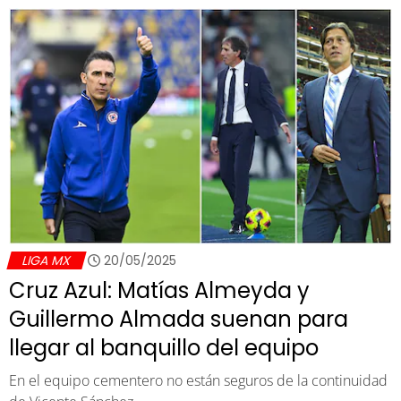
LIGA MX
20/05/2025
Cruz Azul: Matías Almeyda y
Guillermo Almada suenan para
llegar al banquillo del equipo
En el equipo cementero no están seguros de la continuidad