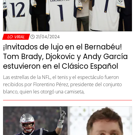
LO VIRAL
21/04/2024
¡Invitados de lujo en el Bernabéu!
Tom Brady, Djokovic y Andy García
estuvieron en el Clásico Español
Las estrellas de la NFL, el tenis y el espectáculo fueron
recibidos por Florentino Pérez, presidente del conjunto
blanco, quien les otorgó una camiseta,