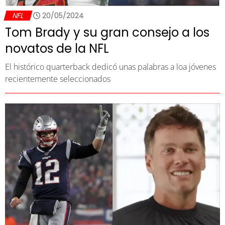
NFL
20/05/2024
Tom Brady y su gran consejo a los
novatos de la NFL
El histórico quarterback dedicó unas palabras a loa jóvenes
recientemente seleccionados