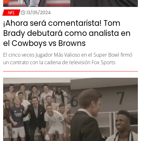
NFL
13/05/2024
¡Ahora será comentarista! Tom
Brady debutará como analista en
el Cowboys vs Browns
El cinco veces Jugador Más Valioso en el Super Bowl firmó
un contrato con la cadena de televisión Fox Sports