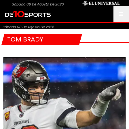
Sábado 08 De Agosto De 2026
Sábado 08 De Agosto De 2026
TOM BRADY