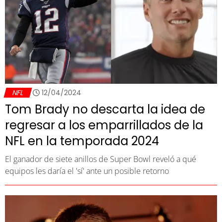
NFL
12/04/2024
Tom Brady no descarta la idea de
regresar a los emparrillados de la
NFL en la temporada 2024
El ganador de siete anillos de Super Bowl reveló a qué
equipos les daría el 'sí' ante un posible retorno