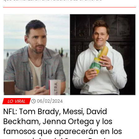
LO VIRAL
06/02/2024
NFL: Tom Brady, Messi, David
Beckham, Jenna Ortega y los
famosos que aparecerán en los