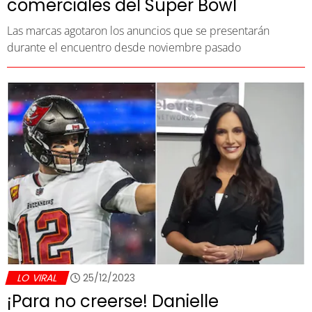
comerciales del Super Bowl
Las marcas agotaron los anuncios que se presentarán
durante el encuentro desde noviembre pasado
LO VIRAL
25/12/2023
¡Para no creerse! Danielle