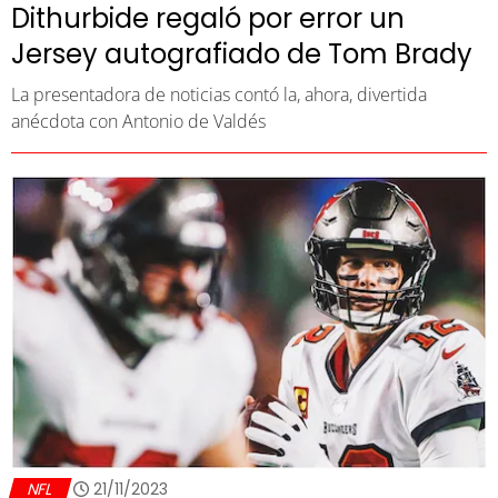
Dithurbide regaló por error un
Jersey autografiado de Tom Brady
La presentadora de noticias contó la, ahora, divertida
anécdota con Antonio de Valdés
NFL
21/11/2023