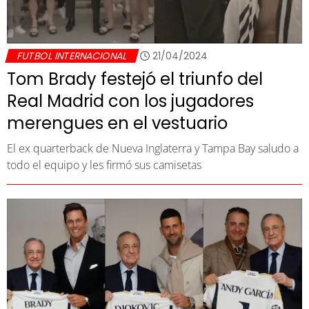
FUTBOL INTERNACIONAL
21/04/2024
Tom Brady festejó el triunfo del
Real Madrid con los jugadores
merengues en el vestuario
El ex quarterback de Nueva Inglaterra y Tampa Bay saludo a
todo el equipo y les firmó sus camisetas