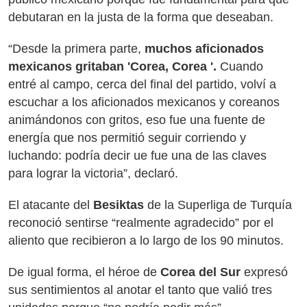
debutaran en la justa de la forma que deseaban.
“Desde la primera parte,
muchos aficionados
mexicanos gritaban 'Corea, Corea '.
Cuando
entré al campo, cerca del final del partido, volví a
escuchar a los aficionados mexicanos y coreanos
animándonos con gritos, eso fue una fuente de
energía que nos permitió seguir corriendo y
luchando: podría decir ue fue una de las claves
para lograr la victoria”, declaró.
El atacante del
Besiktas
de la Superliga de Turquía
reconoció sentirse “realmente agradecido” por el
aliento que recibieron a lo largo de los 90 minutos.
De igual forma, el héroe de
Corea del Sur
expresó
sus sentimientos al anotar el tanto que valió tres