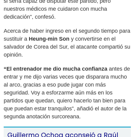
si sería capaz de disputar este partido, pero
nuestros médicos me cuidaron con mucha
dedicación”, confesó.
Acerca de haber ingreso en el segundo tiempo para
sustituir a
Heung-min Son
y convertirse en el
salvador de Corea del Sur, el atacante compartió su
opinión.
“El entrenador me dio mucha confianza
antes de
entrar y me dijo varias veces que disparara mucho
al arco, gracias a eso pude jugar con más
seguridad. Voy a esforzarme aún más en los
partidos que quedan, quiero hacerlo tan bien para
que puedan estar tranquilos”, añadió el autor de la
segunda anotación surcoreana.
Guillermo Ochoa aconsejó a Raúl