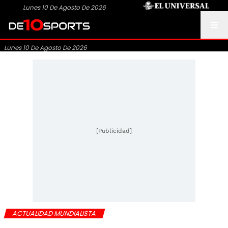
Lunes 10 De Agosto De 2026
Lunes 10 De Agosto De 2026
[Publicidad]
ACTUALIDAD MUNDIALISTA