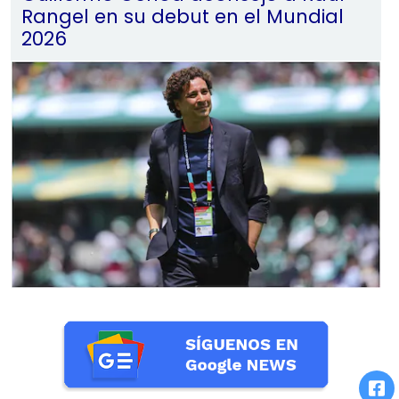
Rangel en su debut en el Mundial
2026