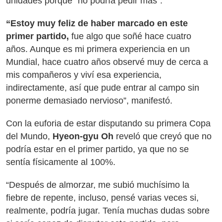
unidades porque “no podría pedir más”.
“Estoy muy feliz de haber marcado en este
primer partido,
fue algo que soñé hace cuatro
años. Aunque es mi primera experiencia en un
Mundial, hace cuatro años observé muy de cerca a
mis compañeros y viví esa experiencia,
indirectamente, así que pude entrar al campo sin
ponerme demasiado nervioso”, manifestó.
Con la euforia de estar disputando su primera Copa
del Mundo,
Hyeon-gyu Oh
reveló que creyó que no
podría estar en el primer partido, ya que no se
sentía físicamente al 100%.
“Después de almorzar, me subió muchísimo la
fiebre de repente, incluso, pensé varias veces si,
realmente, podría jugar. Tenía muchas dudas sobre