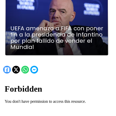
UEFA amenaza a FIFA con poner
fin a la presidencia de Infantino
por plan fallido de vender el
Mundial