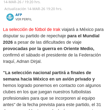
14-MAR-26
/
19:20 hrs.
Actualización
14-MAR-26
19:20 hrs.
AFP
VER PERFIL
La selección de fútbol de Irak
viajará a México para
disputar su partido de repechaje
para el Mundial
2026
a pesar de las dificultades de viaje
provocadas por la guerra en Oriente Medio,
confirmó el sábado el presidente de la Federación
Iraquí, Adnan Dirjal.
"La selección nacional partirá a finales de
semana hacia México en un avión privado y
hemos logrado ponernos en contacto con algunos
clubes en los que juegan nuestros futbolistas
profesionales para que se incorporen al equipo
antes" de la fecha prevista para este partido, el 31