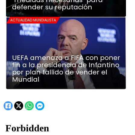
defender su reputación
ACTUALIDAD MUNDIALISTA
UEFA amenaza a FIFA con poner
fin a la presidencia de Infantino
por plan fallido de vender el
Mundial