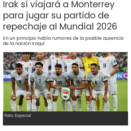
Irak sí viajará a Monterrey
para jugar su partido de
repechaje al Mundial 2026
En un principio había rumores de la posible ausencia
de la nación iraquí
Foto: Especial