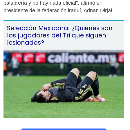
palabrería y no hay nada oficial", afirmó el
presidente de la federación iraquí, Adnan Dirjal.
Selección Mexicana: ¿Quiénes son
los jugadores del Tri que siguen
lesionados?