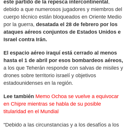
este partido de la repesca intercontinental
,
debido a que numerosos jugadores y miembros del
cuerpo técnico están bloqueados en Oriente Medio
por la guerra,
desatada el 28 de febrero por los
ataques aéreos conjuntos de Estados Unidos e
Israel contra Irán.
El espacio aéreo iraquí está cerrado al menos
hasta el 1 de abril por esos bombardeos aéreos,
a los que Teherán responde con salvas de misiles y
drones sobre territorio israelí y objetivos
estadounidenses en la región.
Lee también
Memo Ochoa se vuelve a equivocar
en Chipre mientras se habla de su posible
titularidad en el Mundial
"Debido a las circunstancias y a los desafíos a los