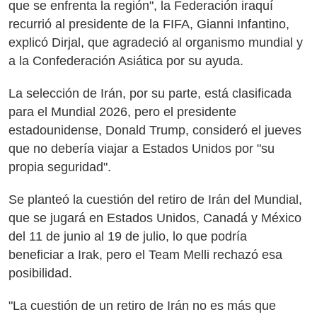
que se enfrenta la región", la Federación iraquí
recurrió al presidente de la FIFA, Gianni Infantino,
explicó Dirjal, que agradeció al organismo mundial y
a la Confederación Asiática por su ayuda.
La selección de Irán, por su parte, está clasificada
para el Mundial 2026, pero el presidente
estadounidense, Donald Trump, consideró el jueves
que no debería viajar a Estados Unidos por "su
propia seguridad".
Se planteó la cuestión del retiro de Irán del Mundial,
que se jugará en Estados Unidos, Canadá y México
del 11 de junio al 19 de julio, lo que podría
beneficiar a Irak, pero el Team Melli rechazó esa
posibilidad.
"La cuestión de un retiro de Irán no es más que