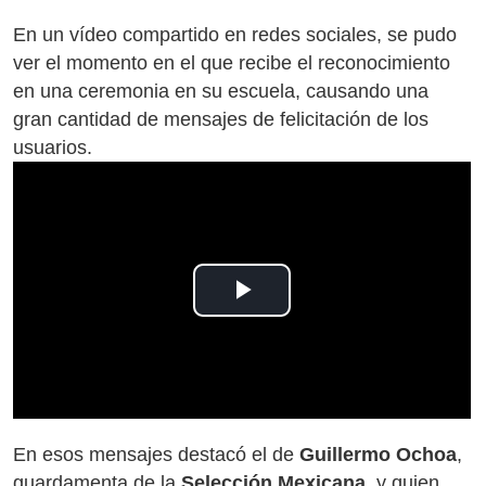
En un vídeo compartido en redes sociales, se pudo
ver el momento en el que recibe el reconocimiento
en una ceremonia en su escuela, causando una
gran cantidad de mensajes de felicitación de los
usuarios.
Play
Video
En esos mensajes destacó el de
Guillermo Ochoa
,
guardamenta de la
Selección Mexicana
, y quien