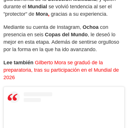
durante el
Mundial
se volvió tendencia al ser el
"protector" de
Mora
,
gracias a su experiencia.
Mediante su cuenta de Instagram,
Ochoa
con
presencia en seis
Copas del Mundo
, le deseó lo
mejor en esta etapa. Además de sentirse orgulloso
por la forma en la que ha ido avanzando.
Lee también
Gilberto Mora se graduó de la
preparatoria, tras su participación en el Mundial de
2026