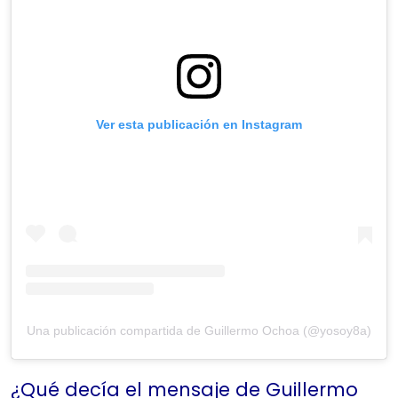
Ver esta publicación en Instagram
Una publicación compartida de Guillermo Ochoa (@yosoy8a)
¿Qué decía el mensaje de Guillermo