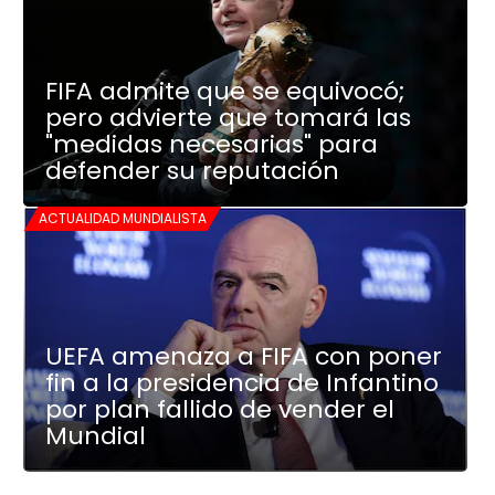
FIFA admite que se equivocó;
pero advierte que tomará las
"medidas necesarias" para
defender su reputación
ACTUALIDAD MUNDIALISTA
UEFA amenaza a FIFA con poner
fin a la presidencia de Infantino
por plan fallido de vender el
Mundial