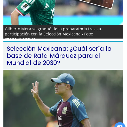
Gilberto Mora se graduó de la preparatoria tras su
participación con la Selección Mexicana - Foto:
Imago7/Captura
Selección Mexicana: ¿Cuál sería la
base de Rafa Márquez para el
Mundial de 2030?