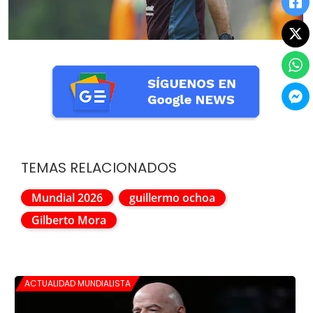
TEMAS RELACIONADOS
Mundial 2026
guillermo ochoa
Gilberto Mora
ACTUALIDAD MUNDIALISTA