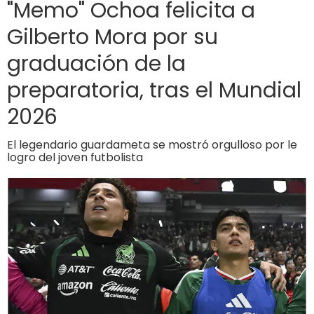
"Memo" Ochoa felicita a
Gilberto Mora por su
graduación de la
preparatoria, tras el Mundial
2026
El legendario guardameta se mostró orgulloso por le
logro del joven futbolista