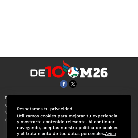
EL UNIVERSAL
Aviso Oportuno
Clase
Obituarios
Respetamos tu privacidad
ViveUSA
Consultas
Utilizamos cookies para mejorar tu experiencia
Confabulario
y mostrarte contenido relevante. Al continuar
navegando, aceptas nuestra política de cookies
y el tratamiento de tus datos personales.
Aviso