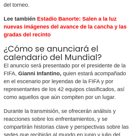
del torneo.
Lee también
Estadio Banorte: Salen a la luz
nuevas imágenes del avance de la cancha y las
gradas del recinto
¿Cómo se anunciará el
calendario del Mundial?
El anuncio será presentado por el presidente de la
FIFA,
Gianni Infantino,
quien estará acompañado
en el escenario por leyendas de la FIFA y por
representantes de los 42 equipos clasificados, así
como aquellos que aún compiten por un lugar.
Durante la transmisión, se ofrecerán análisis y
reacciones sobre los enfrentamientos, y se
compartirán historias clave y perspectivas sobre las
sedes que recibirán al mundo en junio y julio del