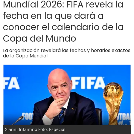
Mundial 2026: FIFA revela la
fecha en la que dará a
conocer el calendario de la
Copa del Mundo
La organización revelará las fechas y horarios exactos
de la Copa Mundial
Gianni Infantino Foto: Especial