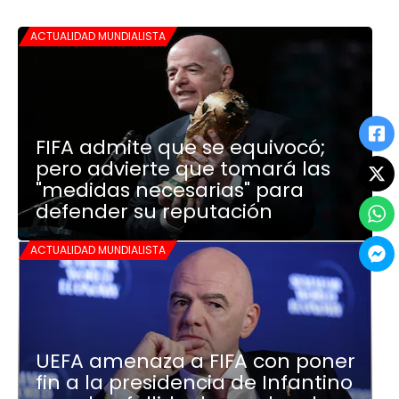
ACTUALIDAD MUNDIALISTA
FIFA admite que se equivocó;
pero advierte que tomará las
"medidas necesarias" para
defender su reputación
ACTUALIDAD MUNDIALISTA
UEFA amenaza a FIFA con poner
fin a la presidencia de Infantino