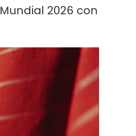
 Mundial 2026 con