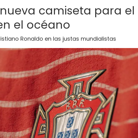
u nueva camiseta para el
en el océano
ristiano Ronaldo en las justas mundialistas