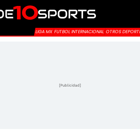
LIGA MX
FUTBOL INTERNACIONAL
OTROS DEPORT
[Publicidad]