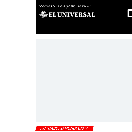
Viernes 07 De Agosto De 2026
ACTUALIDAD MUNDIALISTA