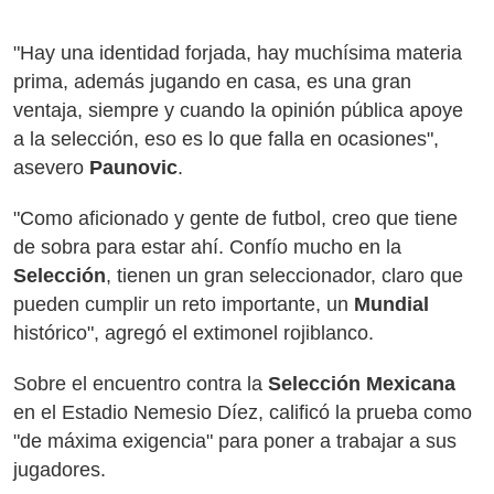
"Hay una identidad forjada, hay muchísima materia
prima, además jugando en casa, es una gran
ventaja, siempre y cuando la opinión pública apoye
a la selección, eso es lo que falla en ocasiones",
asevero
Paunovic
.
"Como aficionado y gente de futbol, creo que tiene
de sobra para estar ahí. Confío mucho en la
Selección
, tienen un gran seleccionador, claro que
pueden cumplir un reto importante, un
Mundial
histórico", agregó el extimonel rojiblanco.
Sobre el encuentro contra la
Selección Mexicana
en el Estadio Nemesio Díez, calificó la prueba como
"de máxima exigencia" para poner a trabajar a sus
jugadores.