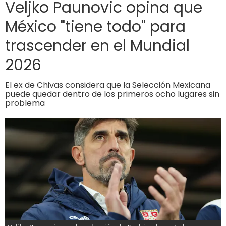
Veljko Paunovic opina que
México "tiene todo" para
trascender en el Mundial
2026
El ex de Chivas considera que la Selección Mexicana
puede quedar dentro de los primeros ocho lugares sin
problema