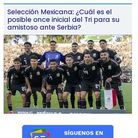
Selección Mexicana: ¿Cuál es el
posible once inicial del Tri para su
amistoso ante Serbia?