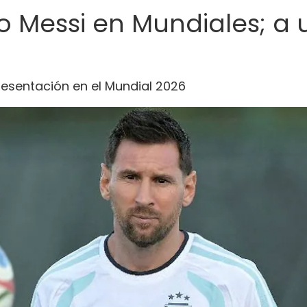
eo Messi en Mundiales; a
presentación en el Mundial 2026