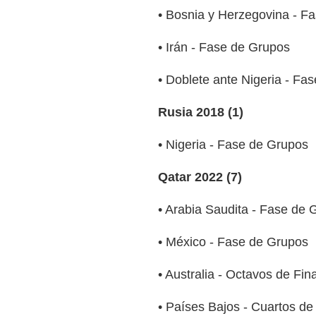
• Bosnia y Herzegovina - F
• Irán - Fase de Grupos
• Doblete ante Nigeria - Fa
Rusia 2018 (1)
• Nigeria - Fase de Grupos
Qatar 2022 (7)
• Arabia Saudita - Fase de 
• México - Fase de Grupos
• Australia - Octavos de Fina
• Países Bajos - Cuartos de 