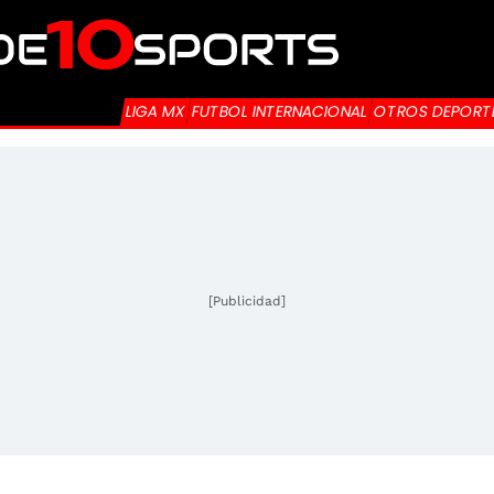
LIGA MX
FUTBOL INTERNACIONAL
OTROS DEPORT
[Publicidad]