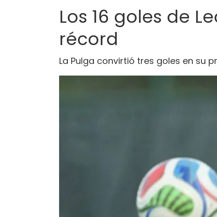
Los 16 goles de L
récord
La Pulga convirtió tres goles en su 