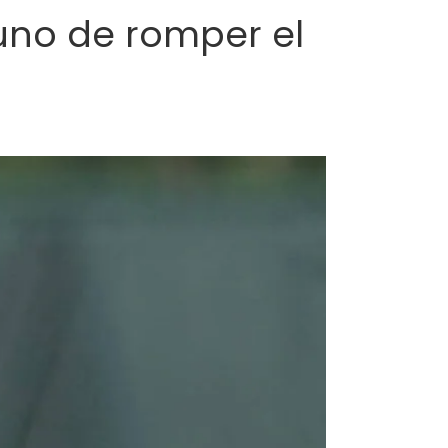
 uno de romper el