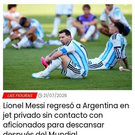
LAS FIGURAS
21/07/2026
Lionel Messi regresó a Argentina en
jet privado sin contacto con
aficionados para descansar
después del Mundial