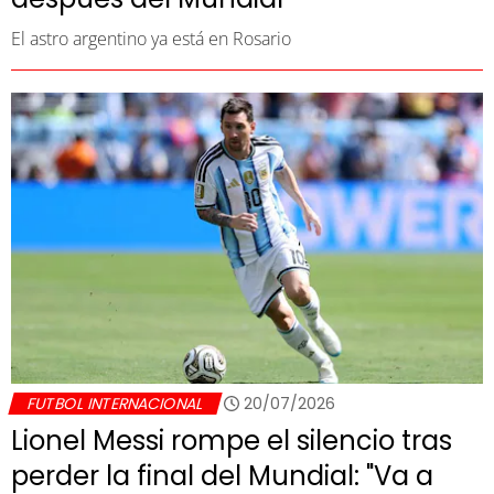
El astro argentino ya está en Rosario
FUTBOL INTERNACIONAL
20/07/2026
Lionel Messi rompe el silencio tras
perder la final del Mundial: "Va a