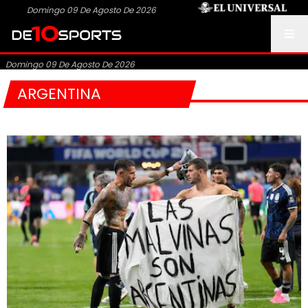
Domingo 09 De Agosto De 2026
Domingo 09 De Agosto De 2026
ARGENTINA