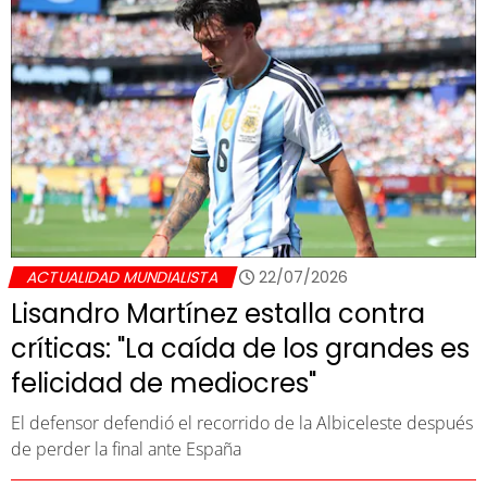
ACTUALIDAD MUNDIALISTA
22/07/2026
Lisandro Martínez estalla contra
críticas: "La caída de los grandes es
felicidad de mediocres"
El defensor defendió el recorrido de la Albiceleste después
de perder la final ante España