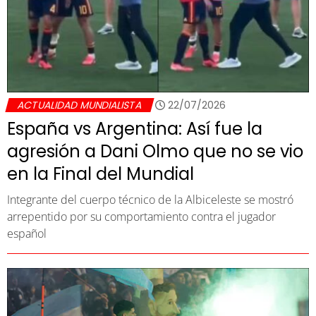
ACTUALIDAD MUNDIALISTA
22/07/2026
España vs Argentina: Así fue la
agresión a Dani Olmo que no se vio
en la Final del Mundial
Integrante del cuerpo técnico de la Albiceleste se mostró
arrepentido por su comportamiento contra el jugador
español