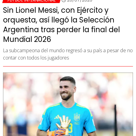
FUTBOL INTERNACIONAL
20/07/2026
Sin Lionel Messi, con Ejército y
orquesta, así llegó la Selección
Argentina tras perder la final del
Mundial 2026
La subcampeona del mundo regresó a su país a pesar de no
contar con todos los jugadores