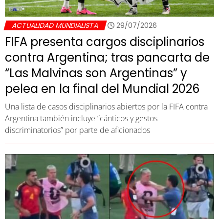
ACTUALIDAD MUNDIALISTA
29/07/2026
FIFA presenta cargos disciplinarios
contra Argentina; tras pancarta de
“Las Malvinas son Argentinas” y
pelea en la final del Mundial 2026
Una lista de casos disciplinarios abiertos por la FIFA contra
Argentina también incluye “cánticos y gestos
discriminatorios” por parte de aficionados