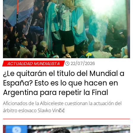
ACTUALIDAD MUNDIALISTA
22/07/2026
¿Le quitarán el título del Mundial a
España? Esto es lo que hacen en
Argentina para repetir la Final
Aficionados de la Albiceleste cuestionan la actuación del
árbitro eslovaco Slavko Vinčić