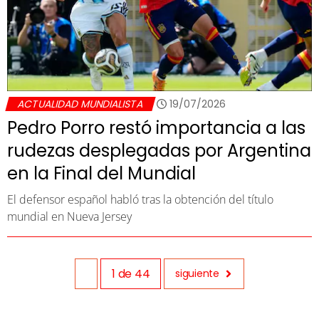
ACTUALIDAD MUNDIALISTA
19/07/2026
Pedro Porro restó importancia a las
rudezas desplegadas por Argentina
en la Final del Mundial
El defensor español habló tras la obtención del título
mundial en Nueva Jersey
1
de
44
siguiente