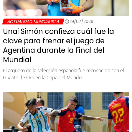
ACTUALIDAD MUNDIALISTA
19/07/2026
Unai Simón confieza cuál fue la
clave para frenar el juego de
Agentina durante la Final del
Mundial
El arquero de la selección española fue reconocido con el
Guante de Oro en la Copa del Mundo