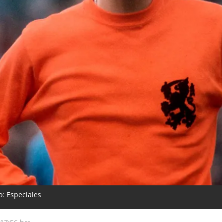
o: Especiales