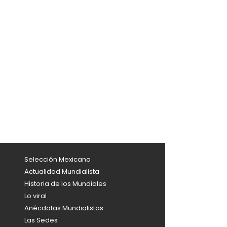
Selección Mexicana
Actualidad Mundialista
Historia de los Mundiales
Lo viral
Anécdotas Mundialistas
Las Sedes