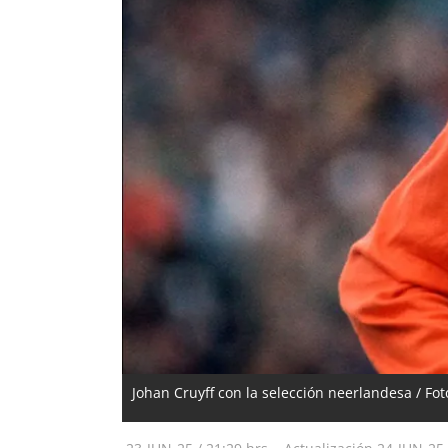
Johan Cruyff con la selección neerlandesa / Fot