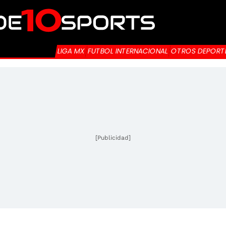
LIGA MX
FUTBOL INTERNACIONAL
OTROS DEPORT
[Publicidad]