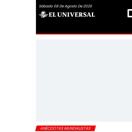
Sábado 08 De Agosto De 2026
ANÉCDOTAS MUNDIALISTAS