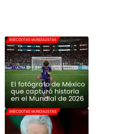
ANÉCDOTAS MUNDIALISTAS
El fotógrafo de México
que capturó historia
en el Mundial de 2026
ANÉCDOTAS MUNDIALISTAS