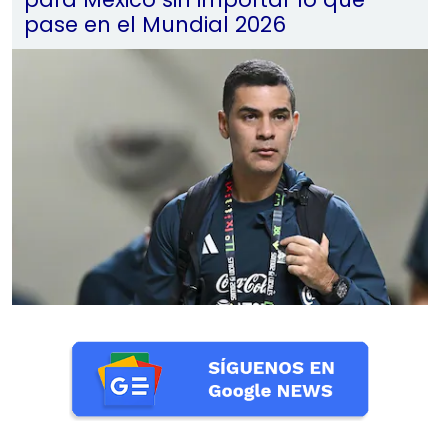
pase en el Mundial 2026