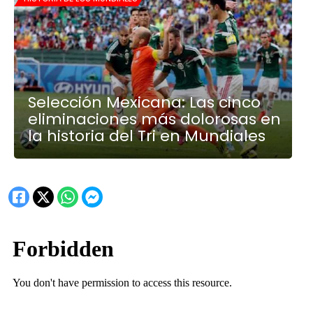
Selección Mexicana: Las cinco
eliminaciones más dolorosas en
la historia del Tri en Mundiales