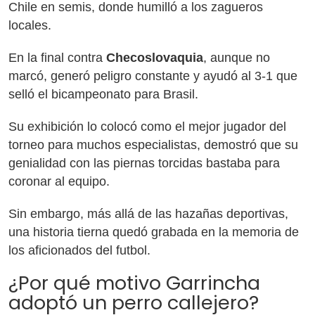
Chile en semis, donde humilló a los zagueros
locales.
En la final contra
Checoslovaquia
, aunque no
marcó, generó peligro constante y ayudó al 3-1 que
selló el bicampeonato para Brasil.
Su exhibición lo colocó como el mejor jugador del
torneo para muchos especialistas, demostró que su
genialidad con las piernas torcidas bastaba para
coronar al equipo.
Sin embargo, más allá de las hazañas deportivas,
una historia tierna quedó grabada en la memoria de
los aficionados del futbol.
¿Por qué motivo Garrincha
adoptó un perro callejero?