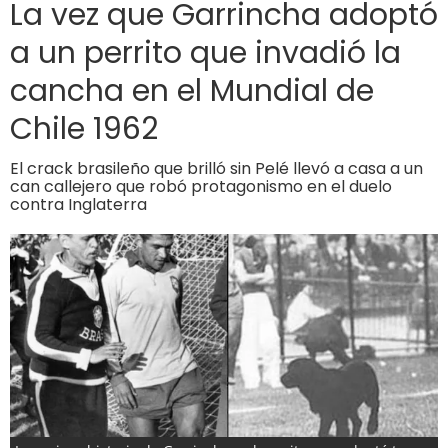
La vez que Garrincha adoptó
a un perrito que invadió la
cancha en el Mundial de
Chile 1962
El crack brasileño que brilló sin Pelé llevó a casa a un
can callejero que robó protagonismo en el duelo
contra Inglaterra