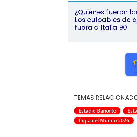
¿Quiénes fueron lo
Los culpables de 
fuera a Italia 90
TEMAS RELACIONAD
Estadio Banorte
Est
Copa del Mundo 2026