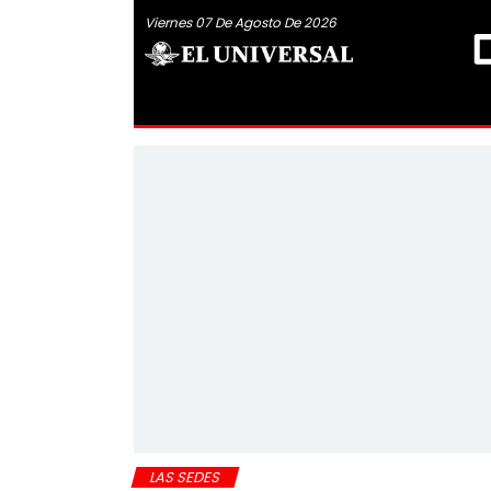
Viernes 07 De Agosto De 2026
LAS SEDES