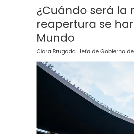
¿Cuándo será la r
reapertura se har
Mundo
Clara Brugada, Jefa de Gobierno de 