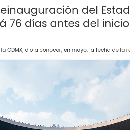
einauguración del Estad
á 76 días antes del inici
la CDMX, dio a conocer, en mayo, la fecha de la 