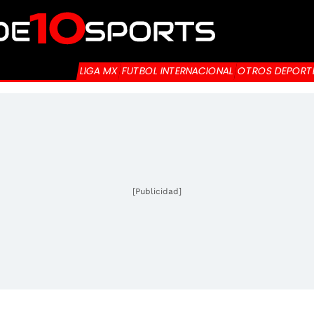
LIGA MX
FUTBOL INTERNACIONAL
OTROS DEPORT
[Publicidad]