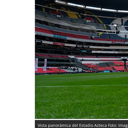
Vista panorámica del Estadio Azteca Foto: Ima