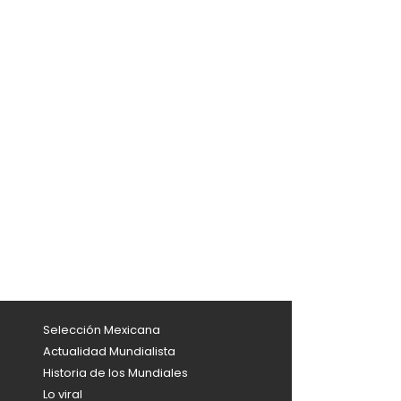
Selección Mexicana
Actualidad Mundialista
Historia de los Mundiales
Lo viral