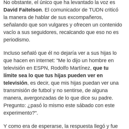
No obstante, el único que ha levantado la voz es
David Faitelson
. El comunicador de TUDN criticó
la manera de hablar de sus excompañeros,
señalando que son vulgares y ofrecen un contenido
vacío a sus seguidores, recalcando que eso no es
periodismo.
Incluso señaló que él no dejaría ver a sus hijas lo
que hacen en internet: "Me lo dijo un hombre en
televisión en ESPN, Rodolfo Martínez,
que tu
límite sea lo que tus hijas pueden ver en
televisión
, es decir, que mis hijas puedan ver una
transmisión de futbol y no sentirse, de alguna
manera, avergonzadas de lo que dice su padre.
Pregunto: ¿pasó lo mismo este sábado con este
experimento?".
Y como era de esperarse, la respuesta llegó y fue