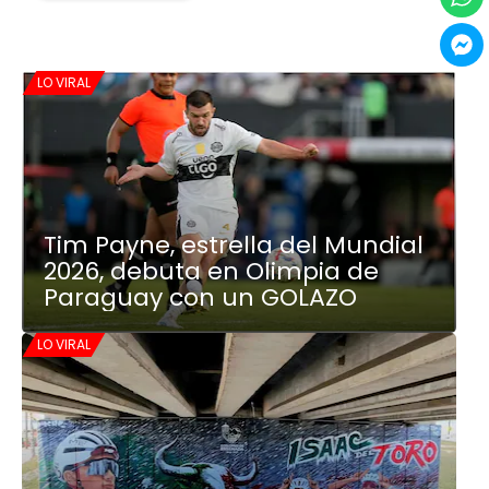
LO VIRAL
Tim Payne, estrella del Mundial
2026, debuta en Olimpia de
Paraguay con un GOLAZO
LO VIRAL