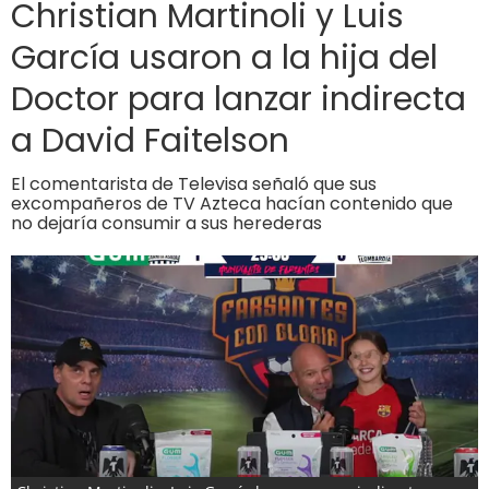
Christian Martinoli y Luis
García usaron a la hija del
Doctor para lanzar indirecta
a David Faitelson
El comentarista de Televisa señaló que sus
excompañeros de TV Azteca hacían contenido que
no dejaría consumir a sus herederas