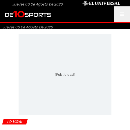
Jueves 06 De Agosto De 2026
Jueves 06 De Agosto De 2026
[Publicidad]
LO VIRAL