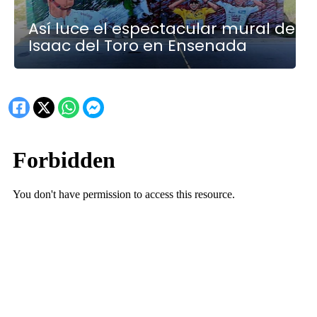
Así luce el espectacular mural de
Isaac del Toro en Ensenada