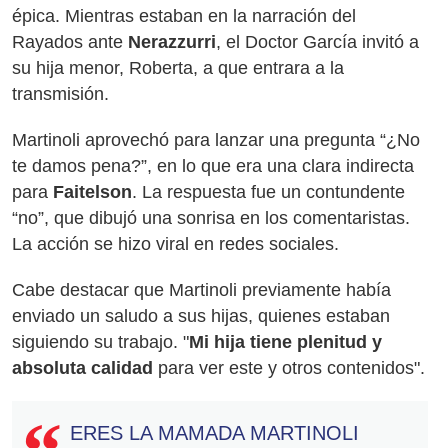
épica. Mientras estaban en la narración del
Rayados ante
Nerazzurri
, el Doctor García invitó a
su hija menor, Roberta, a que entrara a la
transmisión.
Martinoli aprovechó para lanzar una pregunta “¿No
te damos pena?”, en lo que era una clara indirecta
para
Faitelson
. La respuesta fue un contundente
“no”, que dibujó una sonrisa en los comentaristas.
La acción se hizo viral en redes sociales.
Cabe destacar que Martinoli previamente había
enviado un saludo a sus hijas, quienes estaban
siguiendo su trabajo. "
Mi hija tiene plenitud y
absoluta calidad
para ver este y otros contenidos".
ERES LA MAMADA MARTINOLI