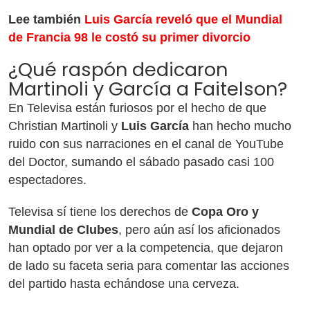
Lee también
Luis García reveló que el Mundial
de Francia 98 le costó su primer divorcio
¿Qué raspón dedicaron
Martinoli y García a Faitelson?
En Televisa están furiosos por el hecho de que
Christian Martinoli y
Luis García
han hecho mucho
ruido con sus narraciones en el canal de YouTube
del Doctor, sumando el sábado pasado casi 100
espectadores.
Televisa sí tiene los derechos de
Copa Oro y
Mundial de Clubes
, pero aún así los aficionados
han optado por ver a la competencia, que dejaron
de lado su faceta seria para comentar las acciones
del partido hasta echándose una cerveza.