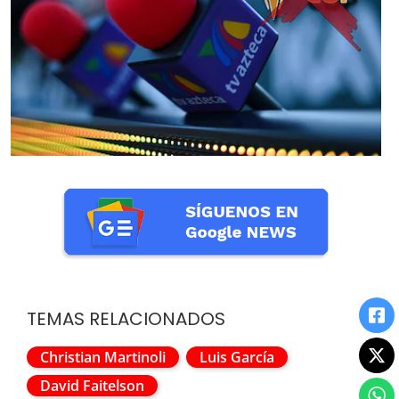
TEMAS RELACIONADOS
Christian Martinoli
Luis García
David Faitelson