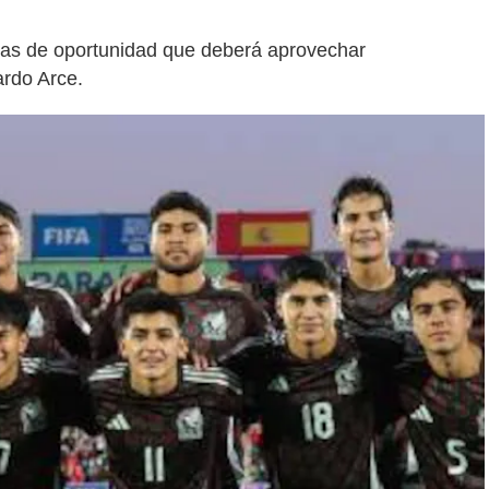
eas de oportunidad que deberá aprovechar
ardo Arce.