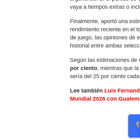
vaya a tiempos extras o inc
Finalmente, aportó una esti
rendimiento reciente en el tor
de juego, las opiniones de 
historial entre ambas selecc
Según las estimaciones de
por ciento
, mientras que l
sería del 25 por ciento cada
Lee
también
Luis Fernand
Mundial 2026 con Guatem