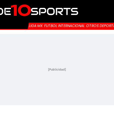
LIGA MX
FUTBOL INTERNACIONAL
OTROS DEPORT
[Publicidad]