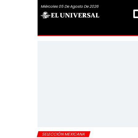
Miércoles 05 De Agosto De 2026
SELECCIÓN MEXICANA