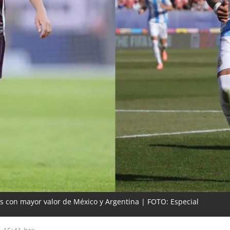
as con mayor valor de México y Argentina | FOTO: Especial