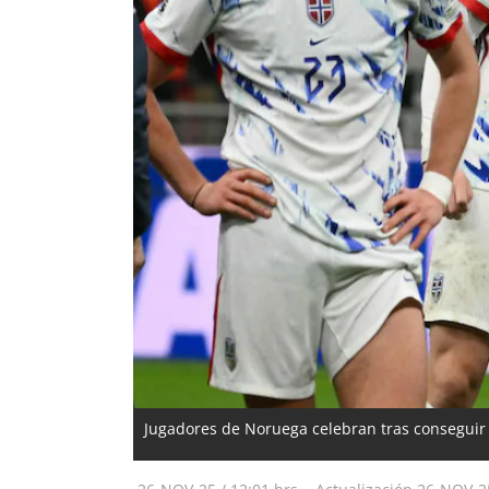
Jugadores de Noruega celebran tras conseguir 