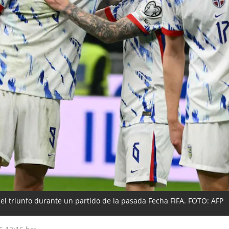
el triunfo durante un partido de la pasada Fecha FIFA. FOTO: AFP