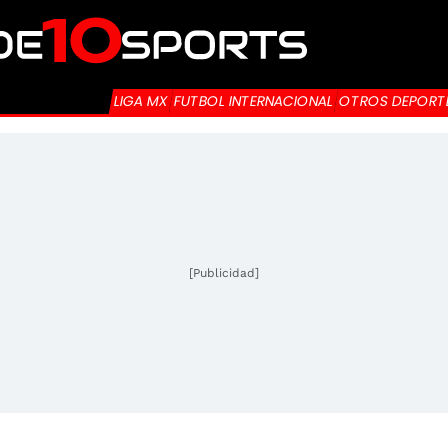
LIGA MX
FUTBOL INTERNACIONAL
OTROS DEPORT
[Publicidad]