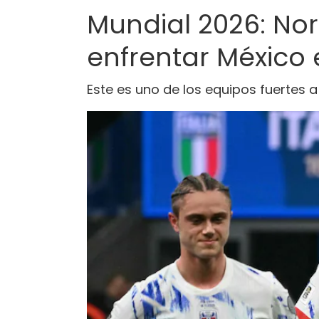
Mundial 2026: Nor
enfrentar México 
Este es uno de los equipos fuertes a 