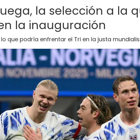
uega, la selección a la 
en la inauguración
lo que podría enfrentar el Tri en la justa mundiali