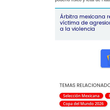
Árbitra mexicana r
víctima de agresio
a la violencia
TEMAS RELACIONAD
Selección Mexicana
Copa del Mundo 2026