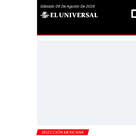
Sábado 08 De Agosto De 2026
SELECCIÓN MEXICANA