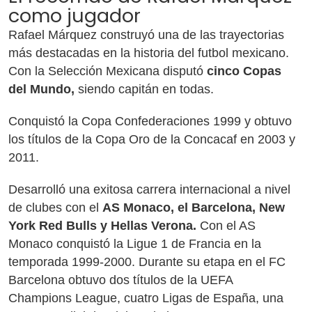
como jugador
Rafael Márquez construyó una de las trayectorias
más destacadas en la historia del futbol mexicano.
Con la Selección Mexicana disputó
cinco Copas
del Mundo,
siendo capitán en todas.
Conquistó la Copa Confederaciones 1999 y obtuvo
los títulos de la Copa Oro de la Concacaf en 2003 y
2011.
Desarrolló una exitosa carrera internacional a nivel
de clubes con el
AS Monaco, el Barcelona, New
York Red Bulls y Hellas Verona.
Con el AS
Monaco conquistó la Ligue 1 de Francia en la
temporada 1999-2000. Durante su etapa en el FC
Barcelona obtuvo dos títulos de la UEFA
Champions League, cuatro Ligas de España, una