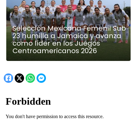
Selección Mexicana Femenil Sub
23 humilla a Jamaica y avanza
como líder en los Juegos
Centroamericanos 2026