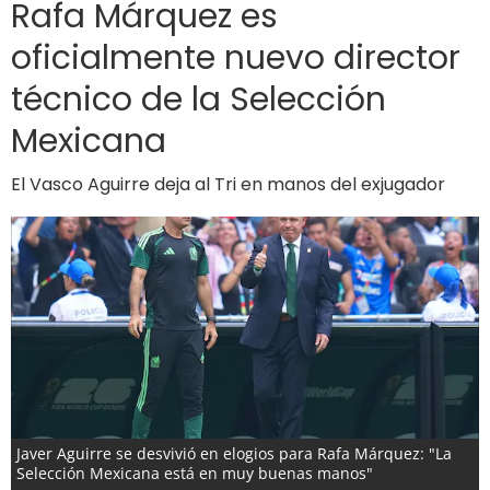
Rafa Márquez es
oficialmente nuevo director
técnico de la Selección
Mexicana
El Vasco Aguirre deja al Tri en manos del exjugador
Javer Aguirre se desvivió en elogios para Rafa Márquez: "La
Selección Mexicana está en muy buenas manos"