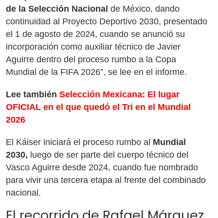
de la Selección Nacional
de México, dando
continuidad al Proyecto Deportivo 2030, presentado
el 1 de agosto de 2024, cuando se anunció su
incorporación como auxiliar técnico de Javier
Aguirre dentro del proceso rumbo a la Copa
Mundial de la FIFA 2026”, se lee en el informe.
Lee también
Selección Mexicana: El lugar
OFICIAL en el que quedó el Tri en el Mundial
2026
El Káiser iniciará el proceso rumbo al
Mundial
2030,
luego de ser parte del cuerpo técnico del
Vasco Aguirre desde 2024, cuando fue nombrado
para vivir una tercera etapa al frente del combinado
nacional.
El recorrido de Rafael Márquez