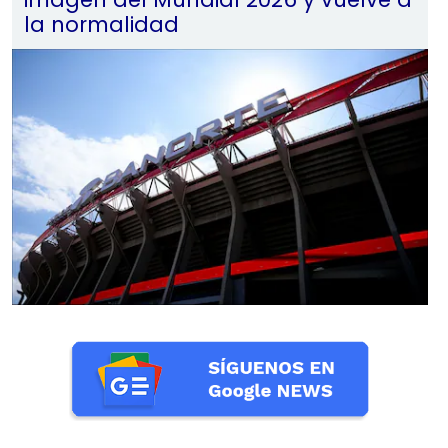
la normalidad