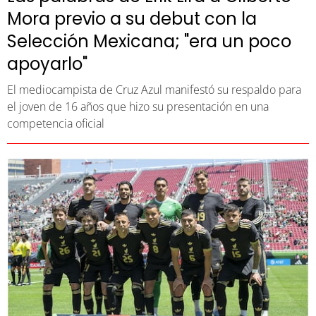
Mora previo a su debut con la
Selección Mexicana; "era un poco
apoyarlo"
El mediocampista de Cruz Azul manifestó su respaldo para
el joven de 16 años que hizo su presentación en una
competencia oficial