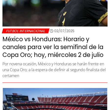
FUTBOL INTERNACIONAL
02/07/2025
México vs Honduras: Horario y
canales para ver la semifinal de la
Copa Oro; hoy, miércoles 2 de julio
Por novena ocasión, México y Honduras se harán frente en
una Copa Oro; a la espera de definir al segundo finalista del
certamen