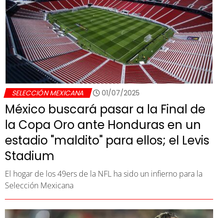
SELECCIÓN MEXICANA
01/07/2025
México buscará pasar a la Final de
la Copa Oro ante Honduras en un
estadio "maldito" para ellos; el Levis
Stadium
El hogar de los 49ers de la NFL ha sido un infierno para la
Selección Mexicana