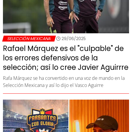
SELECCIÓN MEXICANA
29/06/2025
Rafael Márquez es el "culpable" de
los errores defensivos de la
selección; así lo cree Javier Aguirrre
Rafa Márquez se ha convertido en una voz de mando en la
Selección Mexicana y así lo dijo el Vasco Aguirre