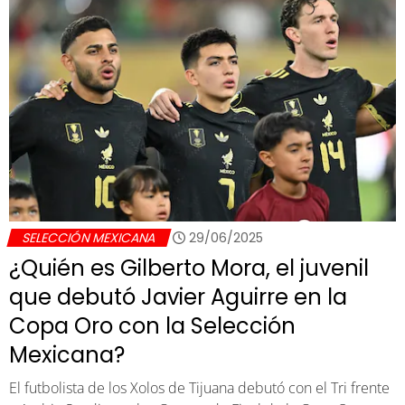
SELECCIÓN MEXICANA
29/06/2025
¿Quién es Gilberto Mora, el juvenil
que debutó Javier Aguirre en la
Copa Oro con la Selección
Mexicana?
El futbolista de los Xolos de Tijuana debutó con el Tri frente