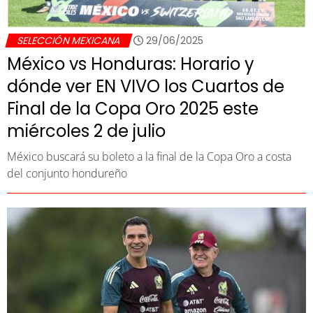
SELECCIÓN MEXICANA
29/06/2025
México vs Honduras: Horario y
dónde ver EN VIVO los Cuartos de
Final de la Copa Oro 2025 este
miércoles 2 de julio
México buscará su boleto a la final de la Copa Oro a costa
del conjunto hondureño