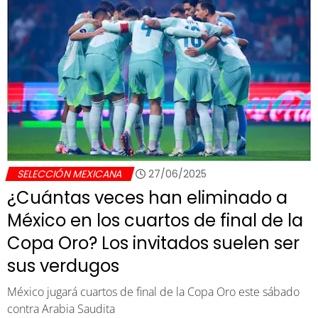
SELECCIÓN MEXICANA
27/06/2025
¿Cuántas veces han eliminado a
México en los cuartos de final de la
Copa Oro? Los invitados suelen ser
sus verdugos
México jugará cuartos de final de la Copa Oro este sábado
contra Arabia Saudita