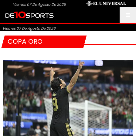
Viernes 07 De Agosto De 2026
Viernes 07 De Agosto De 2026
COPA ORO