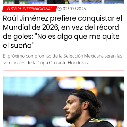
FUTBOL INTERNACIONAL
02/07/2025
Raúl Jiménez prefiere conquistar el
Mundial de 2026, en vez del récord
de goles; "No es algo que me quite
el sueño"
El próximo compromiso de la Selección Mexicana serán las
semifinales de la Copa Oro ante Honduras