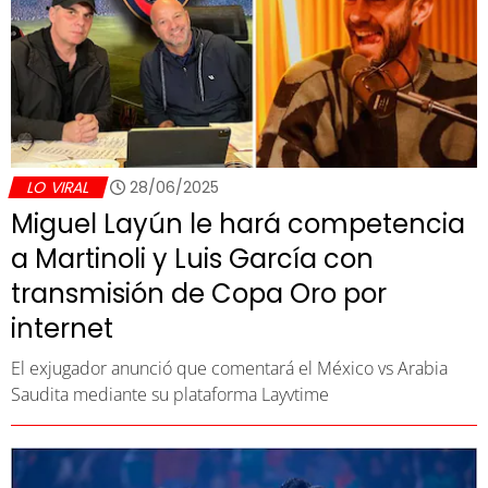
LO VIRAL
28/06/2025
Miguel Layún le hará competencia
a Martinoli y Luis García con
transmisión de Copa Oro por
internet
El exjugador anunció que comentará el México vs Arabia
Saudita mediante su plataforma Layvtime