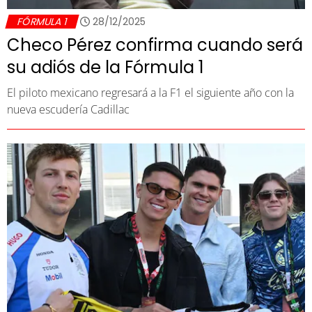
FÓRMULA 1
28/12/2025
Checo Pérez confirma cuando será
su adiós de la Fórmula 1
El piloto mexicano regresará a la F1 el siguiente año con la
nueva escudería Cadillac