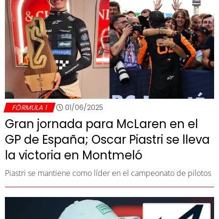
FÓRMULA 1
01/06/2025
Gran jornada para McLaren en el
GP de España; Oscar Piastri se lleva
la victoria en Montmeló
Piastri se mantiene como líder en el campeonato de pilotos