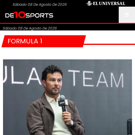
Sábado 08 De Agosto De 2026
Sábado 08 De Agosto De 2026
FORMULA 1