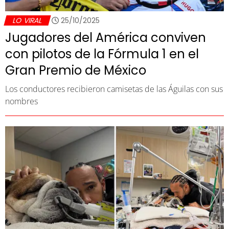
LO VIRAL
25/10/2025
Jugadores del América conviven
con pilotos de la Fórmula 1 en el
Gran Premio de México
Los conductores recibieron camisetas de las Águilas con sus
nombres