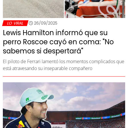
LO VIRAL
26/09/2025
Lewis Hamilton informó que su
perro Roscoe cayó en coma: "No
sabemos si despertará"
El piloto de Ferrari lamentó los momentos complicados que
está atravesando su inseparable compañero