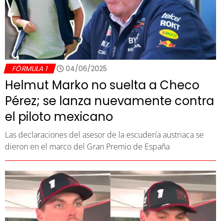
FÓRMULA 1
04/06/2025
Helmut Marko no suelta a Checo
Pérez; se lanza nuevamente contra
el piloto mexicano
Las declaraciones del asesor de la escudería austriaca se
dieron en el marco del Gran Premio de España