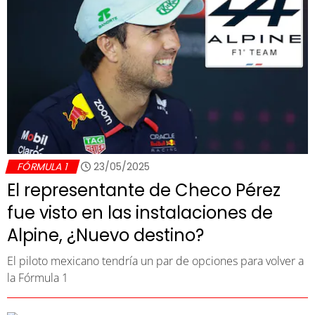
FÓRMULA 1
23/05/2025
El representante de Checo Pérez
fue visto en las instalaciones de
Alpine, ¿Nuevo destino?
El piloto mexicano tendría un par de opciones para volver a
la Fórmula 1