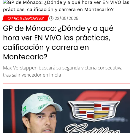
OTROS DEPORTES
22/05/2025
GP de Mónaco: ¿Dónde y a qué
hora ver EN VIVO las prácticas,
calificación y carrera en
Montecarlo?
Max Verstappen buscará su segunda victoria consecutiva
tras salir vencedor en Imola