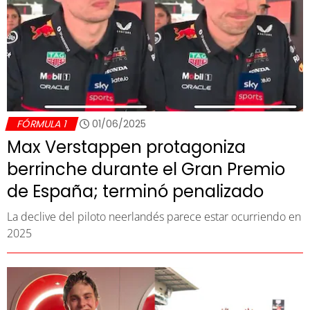
FÓRMULA 1
01/06/2025
Max Verstappen protagoniza
berrinche durante el Gran Premio
de España; terminó penalizado
La declive del piloto neerlandés parece estar ocurriendo en
2025