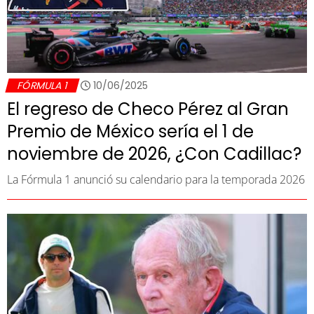
FÓRMULA 1
10/06/2025
El regreso de Checo Pérez al Gran
Premio de México sería el 1 de
noviembre de 2026, ¿Con Cadillac?
La Fórmula 1 anunció su calendario para la temporada 2026