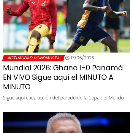
ACTUALIDAD MUNDIALISTA
17/06/2026
Mundial 2026: Ghana 1-0 Panamá
EN VIVO Sigue aquí el MINUTO A
MINUTO
Sigue aquí cada acción del partido de la Copa del Mundo