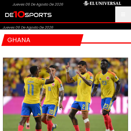
Jueves 06 De Agosto De 2026
Jueves 06 De Agosto De 2026
GHANA