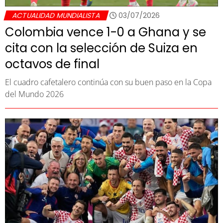
ACTUALIDAD MUNDIALISTA
03/07/2026
Colombia vence 1-0 a Ghana y se
cita con la selección de Suiza en
octavos de final
El cuadro cafetalero continúa con su buen paso en la Copa
del Mundo 2026