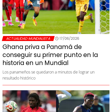
ACTUALIDAD MUNDIALISTA
17/06/2026
Ghana priva a Panamá de
conseguir su primer punto en la
historia en un Mundial
Los panameños se quedaron a minutos de lograr un
resultado histórico