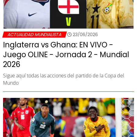
ACTUALIDAD MUNDIALISTA
23/06/2026
Inglaterra vs Ghana: EN VIVO -
Juego OLINE - Jornada 2 - Mundial
2026
Sigue aquí todas las acciones del partido de la Copa del
Mundo