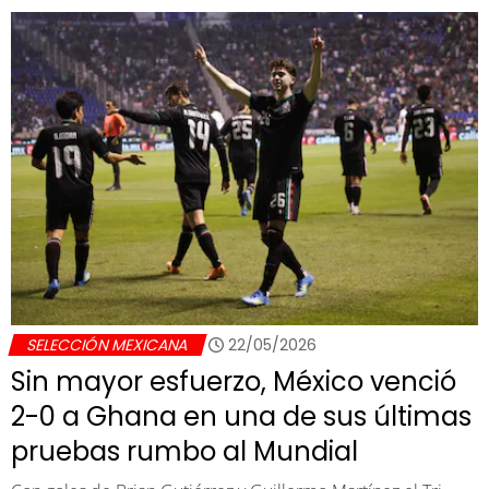
SELECCIÓN MEXICANA
22/05/2026
Sin mayor esfuerzo, México venció
2-0 a Ghana en una de sus últimas
pruebas rumbo al Mundial