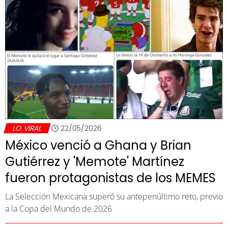
LO VIRAL
22/05/2026
México venció a Ghana y Brian
Gutiérrez y 'Memote' Martínez
fueron protagonistas de los MEMES
La Selección Mexicana superó su antepenúltimo reto, previo
a la Copa del Mundo de 2026