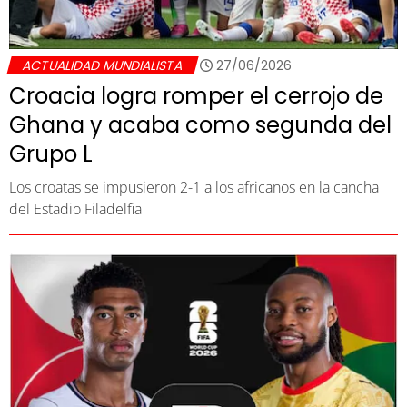
ACTUALIDAD MUNDIALISTA
27/06/2026
Croacia logra romper el cerrojo de
Ghana y acaba como segunda del
Grupo L
Los croatas se impusieron 2-1 a los africanos en la cancha
del Estadio Filadelfia