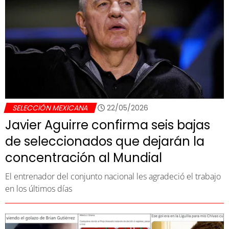
SELECCIÓN MEXICANA
22/05/2026
Javier Aguirre confirma seis bajas
de seleccionados que dejarán la
concentración al Mundial
El entrenador del conjunto nacional les agradeció el trabajo
en los últimos días