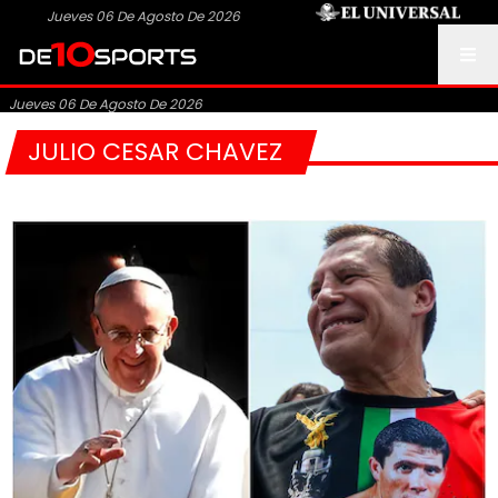
Jueves 06 De Agosto De 2026
Jueves 06 De Agosto De 2026
JULIO CESAR CHAVEZ