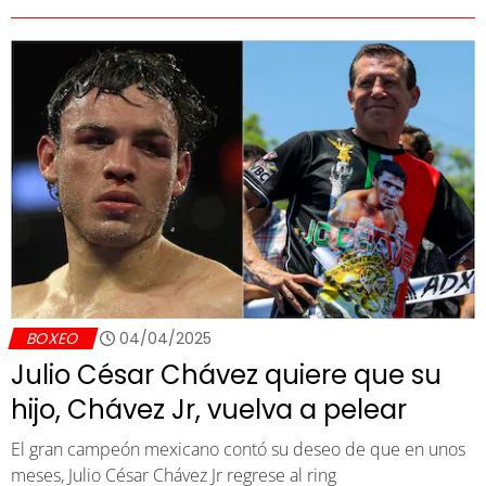
BOXEO
04/04/2025
Julio César Chávez quiere que su
hijo, Chávez Jr, vuelva a pelear
El gran campeón mexicano contó su deseo de que en unos
meses, Julio César Chávez Jr regrese al ring