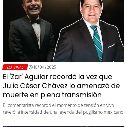
LO VIRAL
16/04/2025
El 'Zar' Aguilar recordó la vez que
Julio César Chávez lo amenazó de
muerte en plena transmisión
El comentarista recordó el momento de tensión en vivo
reveló la intensidad de una leyenda del pugilismo mexicano