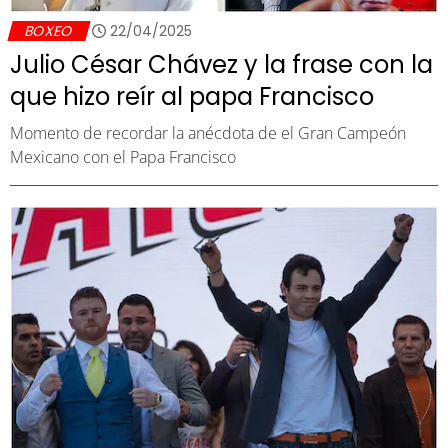
BOXEO
22/04/2025
Julio César Chávez y la frase con la
que hizo reír al papa Francisco
Momento de recordar la anécdota de el Gran Campeón
Mexicano con el Papa Francisco