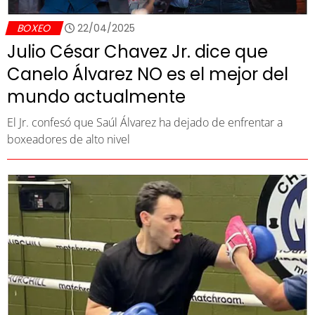
BOXEO
22/04/2025
Julio César Chavez Jr. dice que
Canelo Álvarez NO es el mejor del
mundo actualmente
El Jr. confesó que Saúl Álvarez ha dejado de enfrentar a
boxeadores de alto nivel