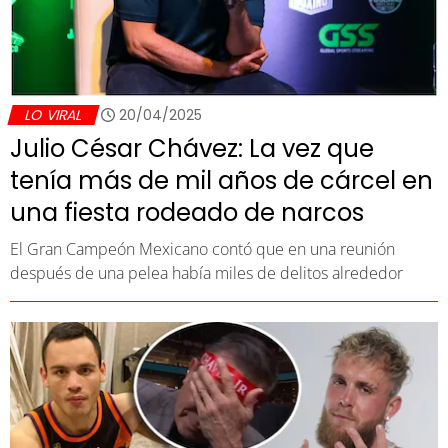
LO VIRAL
20/04/2025
Julio César Chávez: La vez que
tenía más de mil años de cárcel en
una fiesta rodeado de narcos
El Gran Campeón Mexicano contó que en una reunión
después de una pelea había miles de delitos alrededor