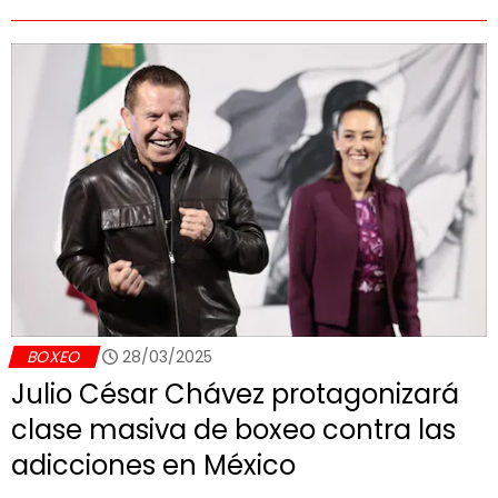
BOXEO
28/03/2025
Julio César Chávez protagonizará
clase masiva de boxeo contra las
adicciones en México