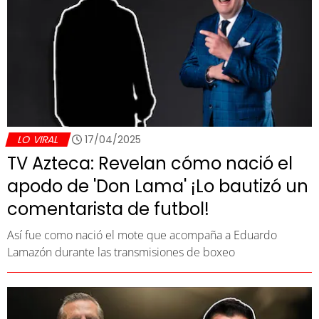
LO VIRAL
17/04/2025
TV Azteca: Revelan cómo nació el
apodo de 'Don Lama' ¡Lo bautizó un
comentarista de futbol!
Así fue como nació el mote que acompaña a Eduardo
Lamazón durante las transmisiones de boxeo