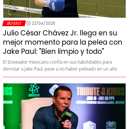
BOXEO
22/04/2025
Julio César Chávez Jr. llega en su
mejor momento para la pelea con
Jake Paul: "Bien limpio y todo"
El boxeador mexicano confía en sus habilidades para
derrotar a Jake Paul, pese a no haber peleado en un año