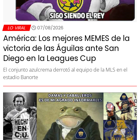
LO VIRAL
07/08/2026
América: Los mejores MEMES de la
victoria de las Águilas ante San
Diego en la Leagues Cup
El conjunto azulcrema derrotó al equipo de la MLS en el
estadio Banorte