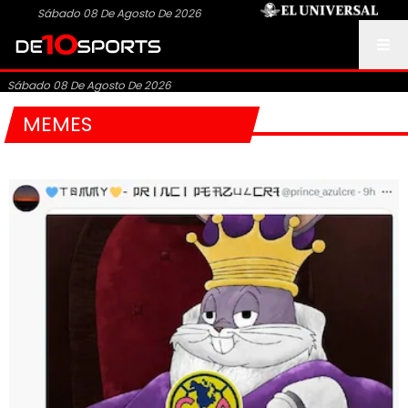
Sábado 08 De Agosto De 2026
Sábado 08 De Agosto De 2026
MEMES