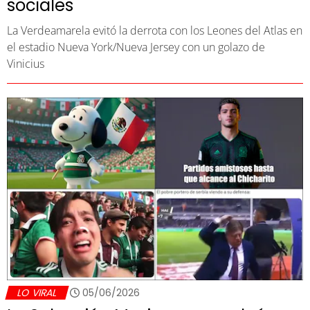
sociales
La Verdeamarela evitó la derrota con los Leones del Atlas en
el estadio Nueva York/Nueva Jersey con un golazo de
Vinicius
LO VIRAL
05/06/2026