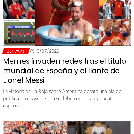
LO VIRAL
19/07/2026
Memes invaden redes tras el título
mundial de España y el llanto de
Lionel Messi
La victoria de La Roja sobre Argentina desató una ola de
publicaciones virales que celebraron el campeonato
español