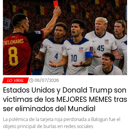
LO VIRAL
06/07/2026
Estados Unidos y Donald Trump son
víctimas de los MEJORES MEMES tras
ser eliminados del Mundial
La polémica de la tarjeta roja perdonada a Balogun fue el
objeto principal de burlas en redes sociales