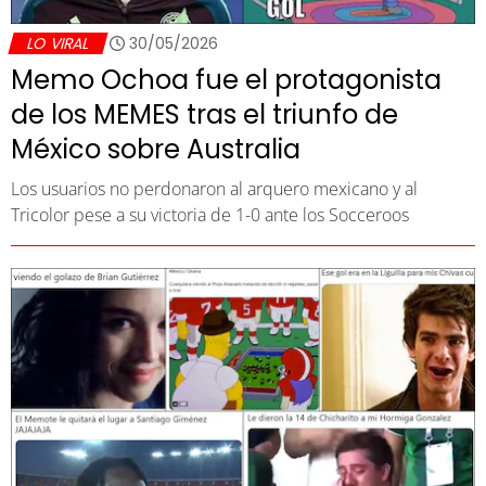
LO VIRAL
30/05/2026
Memo Ochoa fue el protagonista
de los MEMES tras el triunfo de
México sobre Australia
Los usuarios no perdonaron al arquero mexicano y al
Tricolor pese a su victoria de 1-0 ante los Socceroos