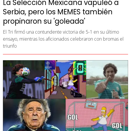
La Selección Mexicana vapuleó a
Serbia, pero los MEMES también
propinaron su 'goleada'
El Tri firmó una contundente victoria de 5-1 en su último
ensayo, mientras los aficionados celebraron con bromas el
triunfo