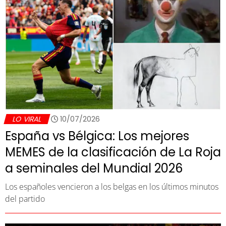
LO VIRAL
10/07/2026
España vs Bélgica: Los mejores
MEMES de la clasificación de La Roja
a seminales del Mundial 2026
Los españoles vencieron a los belgas en los últimos minutos
del partido