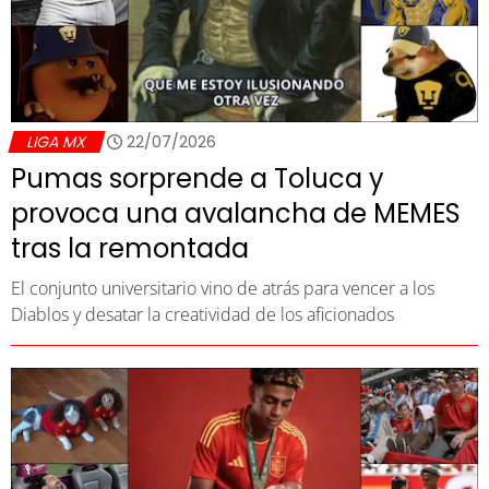
LIGA MX
22/07/2026
Pumas sorprende a Toluca y
provoca una avalancha de MEMES
tras la remontada
El conjunto universitario vino de atrás para vencer a los
Diablos y desatar la creatividad de los aficionados