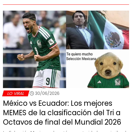
LO VIRAL
30/06/2026
México vs Ecuador: Los mejores
MEMES de la clasificación del Tri a
Octavos de final del Mundial 2026