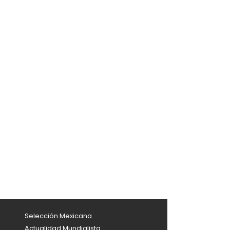
Selección Mexicana
Actualidad Mundialista