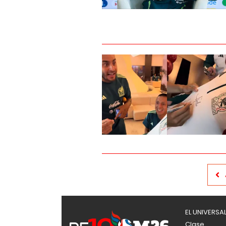
EL UNIVERSA
Clase