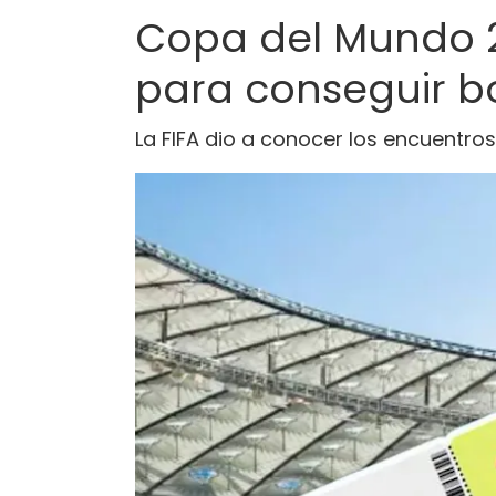
Copa del Mundo 2
para conseguir b
La FIFA dio a conocer los encuentro