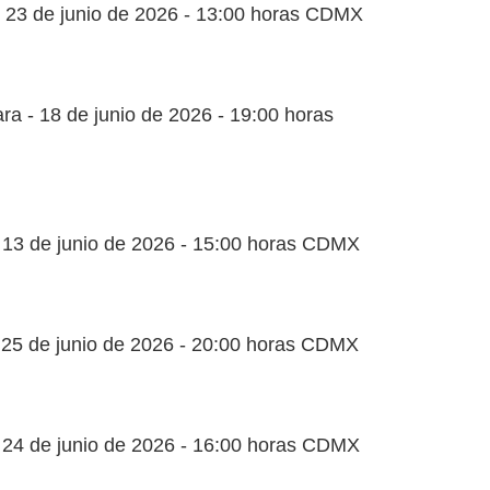
 23 de junio de 2026 - 13:00 horas CDMX
ra - 18 de junio de 2026 - 19:00 horas
 13 de junio de 2026 - 15:00 horas CDMX
 25 de junio de 2026 - 20:00 horas CDMX
 24 de junio de 2026 - 16:00 horas CDMX