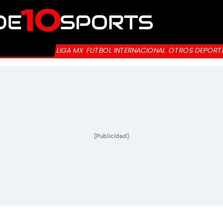
LIGA MX
FUTBOL INTERNACIONAL
OTROS DEPORT
[Publicidad]