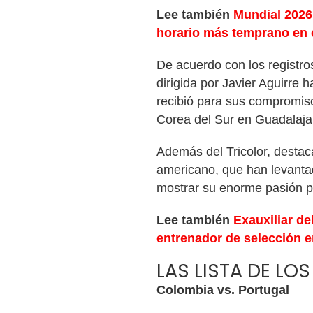
Lee también
Mundial 2026:
horario más temprano en 
De acuerdo con los registro
dirigida por Javier Aguirre 
recibió para sus compromis
Corea del Sur en Guadalaja
Además del Tricolor, destac
americano, que han levanta
mostrar su enorme pasión po
Lee también
Exauxiliar de
entrenador de selección 
LAS LISTA DE L
Colombia vs. Portugal