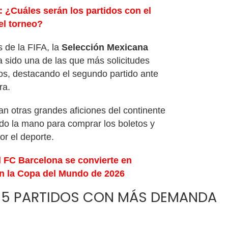
 ¿Cuáles serán los partidos con el
el torneo?
s de la FIFA, la
Selección Mexicana
ha sido una de las que más solicitudes
os, destacando el segundo partido ante
ra.
an otras grandes aficiones del continente
do la mano para comprar los boletos y
r el deporte.
l FC Barcelona se convierte en
en la Copa del Mundo de 2026
OS 5 PARTIDOS CON MÁS DEMANDA