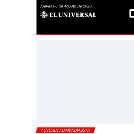
Jueves 06 De Agosto De 2026
ACTUALIDAD MUNDIALISTA