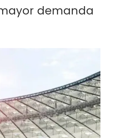
n mayor demanda