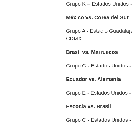
Grupo K – Estados Unidos -
México vs. Corea del Sur
Grupo A - Estadio Guadalaja
CDMX
Brasil vs. Marruecos
Grupo C - Estados Unidos -
Ecuador vs. Alemania
Grupo E - Estados Unidos -
Escocia vs. Brasil
Grupo C - Estados Unidos -