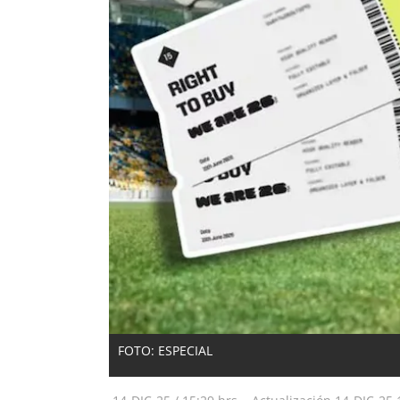
FOTO: ESPECIAL