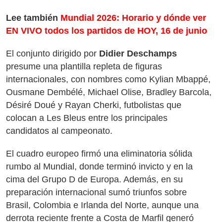
Lee también
Mundial 2026: Horario y dónde ver
EN VIVO todos los partidos de HOY, 16 de junio
El conjunto dirigido por
Didier Deschamps
presume una plantilla repleta de figuras
internacionales, con nombres como Kylian Mbappé,
Ousmane Dembélé, Michael Olise, Bradley Barcola,
Désiré Doué y Rayan Cherki, futbolistas que
colocan a Les Bleus entre los principales
candidatos al campeonato.
El cuadro europeo firmó una eliminatoria sólida
rumbo al Mundial, donde terminó invicto y en la
cima del Grupo D de Europa. Además, en su
preparación internacional sumó triunfos sobre
Brasil, Colombia e Irlanda del Norte, aunque una
derrota reciente frente a Costa de Marfil generó