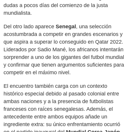
dudas a pocos días del comienzo de la justa
mundialista.
Del otro lado aparece
Senegal
, una selección
acostumbrada a competir en grandes escenarios y
que aspira a superar lo conseguido en Qatar 2022.
Liderados por Sadio Mané, los africanos intentarán
sorprender a uno de los gigantes del futbol mundial
y confirmar que tienen argumentos suficientes para
competir en el máximo nivel.
El encuentro también carga con un contexto
histórico especial debido al pasado colonial entre
ambas naciones y a la presencia de futbolistas
franceses con raíces senegalesas. Además, el
antecedente entre ambos equipos añade un
ingrediente extra: su único enfrentamiento ocurrió