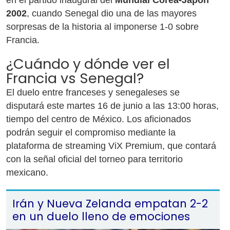
en el partido inaugural del
Mundial Corea-Japón
2002
, cuando Senegal dio una de las mayores
sorpresas de la historia al imponerse 1-0 sobre
Francia.
¿Cuándo y dónde ver el
Francia vs Senegal?
El duelo entre franceses y senegaleses se
disputará este martes 16 de junio a las 13:00 horas,
tiempo del centro de México. Los aficionados
podrán seguir el compromiso mediante la
plataforma de streaming ViX Premium, que contará
con la señal oficial del torneo para territorio
mexicano.
Irán y Nueva Zelanda empatan 2-2
en un duelo lleno de emociones