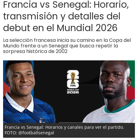
Francia vs Senegal: Horario,
transmisión y detalles del
debut en el Mundial 2026
La selección francesa inicia su camino en la Copa del
Mundo frente a un Senegal que busca repetir la
sorpresa histórica de 2002
Francia vs Senegal: Horarios y canales para ver el partido.
FOTO: @footballsenegal