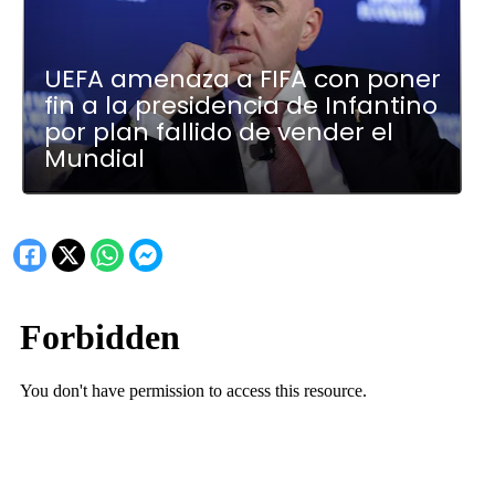
UEFA amenaza a FIFA con poner
fin a la presidencia de Infantino
por plan fallido de vender el
Mundial