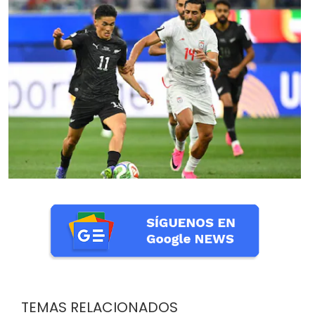
TEMAS RELACIONADOS