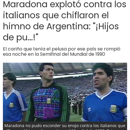
Maradona explotó contra los
italianos que chiflaron el
himno de Argentina: "¡Hijos
de pu...!"
El cariño que tenía el pelusa por ese país se rompió
esa noche en la Semifinal del Mundial de 1990
Maradona no pudo esconder su enojo contra los italianos que