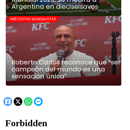
Argentina en dieciseisavos
ANÉCDOTAS MUNDIALISTAS
Roberto Carlos reconoce que “ser
campeón del mundo es una
sensación única”