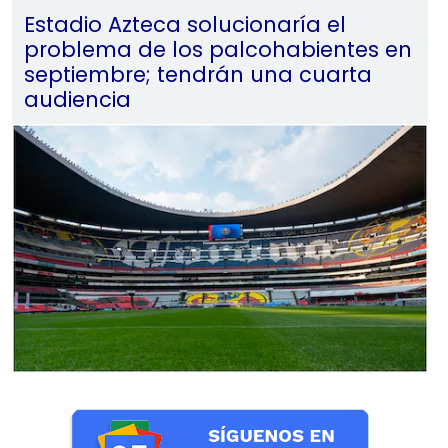
Estadio Azteca solucionaría el
problema de los palcohabientes en
septiembre; tendrán una cuarta
audiencia