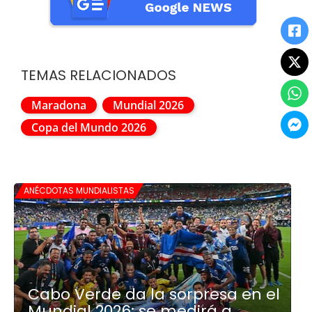
TEMAS RELACIONADOS
Maradona
Mundial 2026
Copa del Mundo 2026
ANÉCDOTAS MUNDIALISTAS
Cabo Verde da la sorpresa en el
Mundial 2026: se medirá a