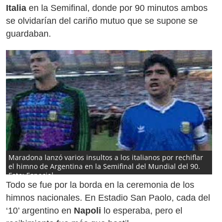
Italia
en la Semifinal, donde por 90 minutos ambos
se olvidarían del cariño mutuo que se supone se
guardaban.
Maradona lanzó varios insultos a los italianos por rechiflar
el himno de Argentina en la Semifinal del Mundial del 90.
Foto: Especial
Todo se fue por la borda en la ceremonia de los
himnos nacionales. En Estadio San Paolo, cada del
‘10’ argentino en
Napoli
lo esperaba, pero el