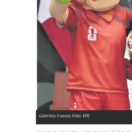
Gabriela Cuevas Foto: EFE