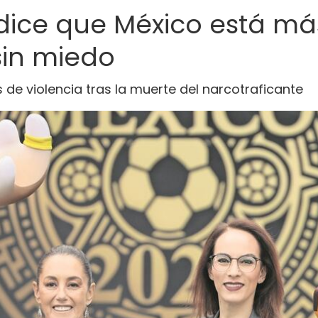
dice que México está má
sin miedo
de violencia tras la muerte del narcotraficante