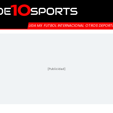
LIGA MX
FUTBOL INTERNACIONAL
OTROS DEPORT
[Publicidad]