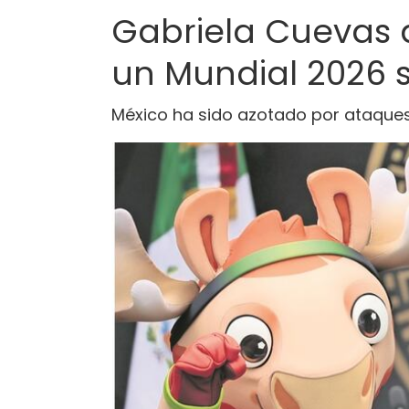
Gabriela Cuevas 
un Mundial 2026 
México ha sido azotado por ataques 