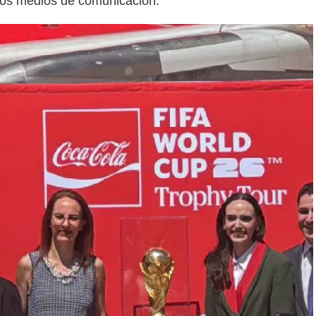
 los medios de comunicación.