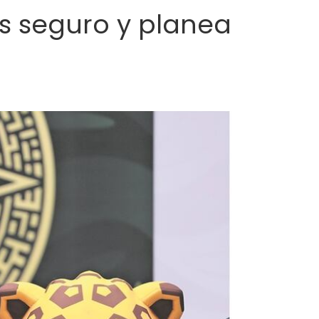
s seguro y planea