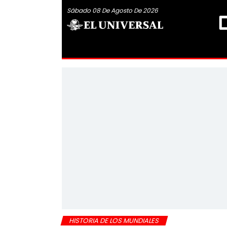
Sábado 08 De Agosto De 2026
HISTORIA DE LOS MUNDIALES