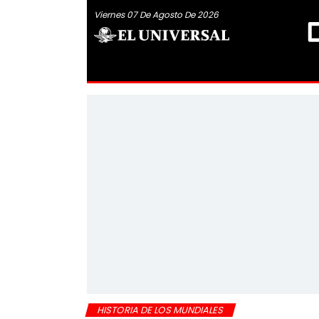
Viernes 07 De Agosto De 2026
HISTORIA DE LOS MUNDIALES