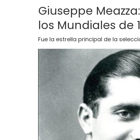
Giuseppe Meazza: L
los Mundiales de 
Fue la estrella principal de la sele