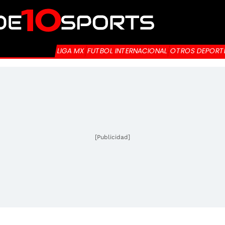
LIGA MX
FUTBOL INTERNACIONAL
OTROS DEPORT
[Publicidad]