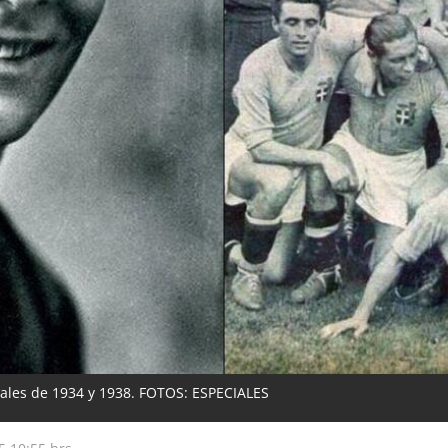
iales de 1934 y 1938. FOTOS: ESPECIALES