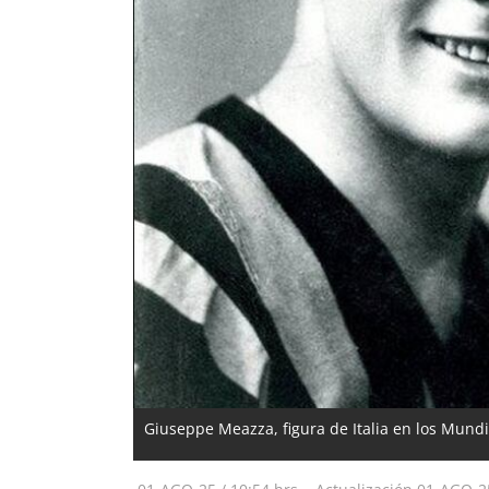
Giuseppe Meazza, figura de Italia en los Mund