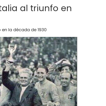
lia al triunfo en
o en la década de 1930