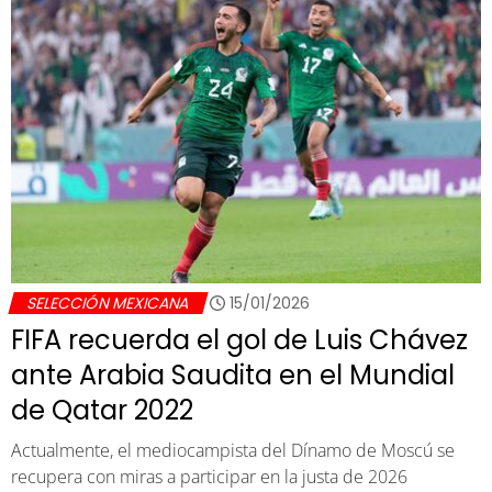
SELECCIÓN MEXICANA
15/01/2026
FIFA recuerda el gol de Luis Chávez
ante Arabia Saudita en el Mundial
de Qatar 2022
Actualmente, el mediocampista del Dínamo de Moscú se
recupera con miras a participar en la justa de 2026