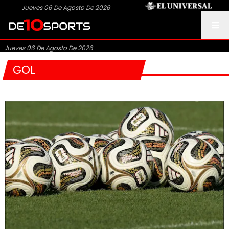
Jueves 06 De Agosto De 2026
Jueves 06 De Agosto De 2026
GOL