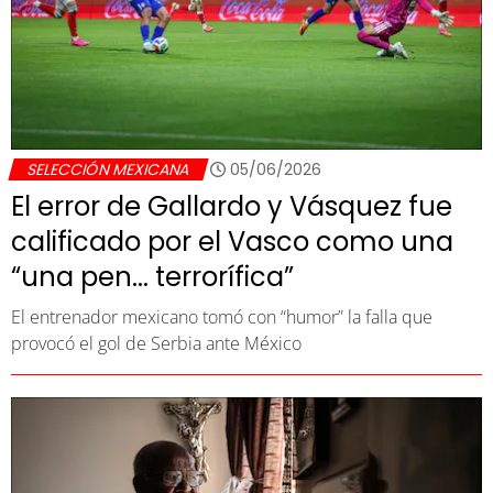
SELECCIÓN MEXICANA
05/06/2026
El error de Gallardo y Vásquez fue
calificado por el Vasco como una
“una pen... terrorífica”
El entrenador mexicano tomó con “humor” la falla que
provocó el gol de Serbia ante México