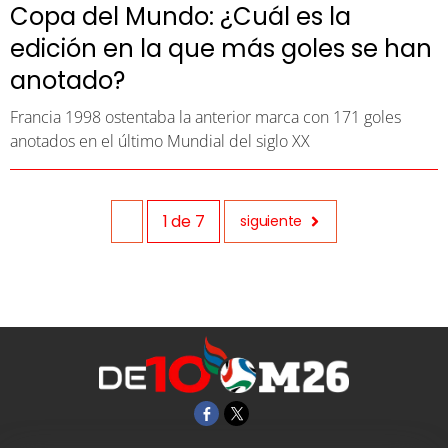
Copa del Mundo: ¿Cuál es la
edición en la que más goles se han
anotado?
Francia 1998 ostentaba la anterior marca con 171 goles
anotados en el último Mundial del siglo XX
1
de
7
siguiente