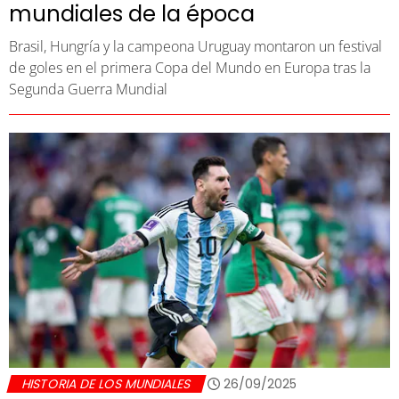
mundiales de la época
Brasil, Hungría y la campeona Uruguay montaron un festival
de goles en el primera Copa del Mundo en Europa tras la
Segunda Guerra Mundial
HISTORIA DE LOS MUNDIALES
26/09/2025