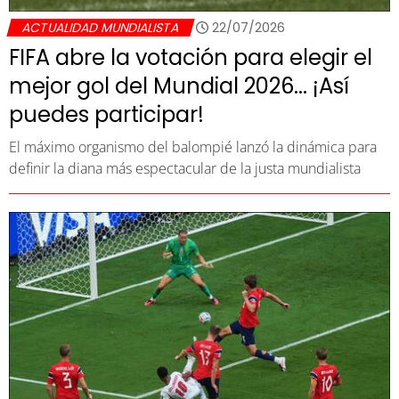
ACTUALIDAD MUNDIALISTA
22/07/2026
FIFA abre la votación para elegir el
mejor gol del Mundial 2026... ¡Así
puedes participar!
El máximo organismo del balompié lanzó la dinámica para
definir la diana más espectacular de la justa mundialista