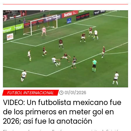
FUTBOL INTERNACIONAL
01/01/2026
VIDEO: Un futbolista mexicano fue
de los primeros en meter gol en
2026; así fue la anotación