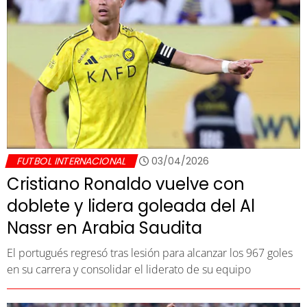
FUTBOL INTERNACIONAL
03/04/2026
Cristiano Ronaldo vuelve con
doblete y lidera goleada del Al
Nassr en Arabia Saudita
El portugués regresó tras lesión para alcanzar los 967 goles
en su carrera y consolidar el liderato de su equipo