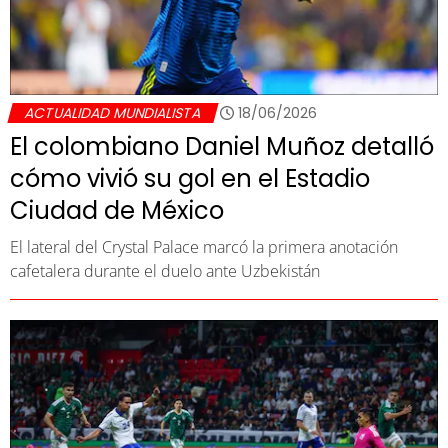
ACTUALIDAD MUNDIALISTA
18/06/2026
El colombiano Daniel Muñoz detalló
cómo vivió su gol en el Estadio
Ciudad de México
El lateral del Crystal Palace marcó la primera anotación
cafetalera durante el duelo ante Uzbekistán