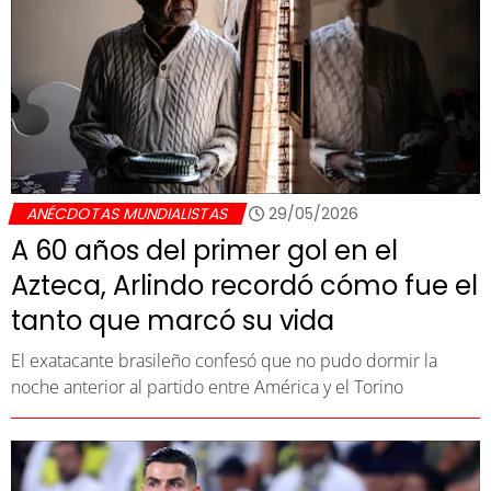
ANÉCDOTAS MUNDIALISTAS
29/05/2026
A 60 años del primer gol en el
Azteca, Arlindo recordó cómo fue el
tanto que marcó su vida
El exatacante brasileño confesó que no pudo dormir la
noche anterior al partido entre América y el Torino