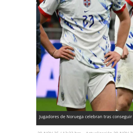
Jugadores de Noruega celebran tras conseguir 