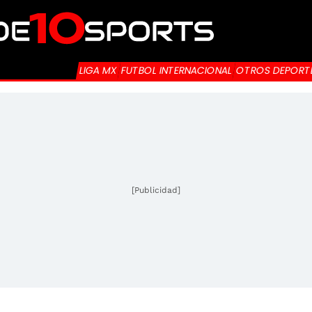
LIGA MX
FUTBOL INTERNACIONAL
OTROS DEPORT
[Publicidad]