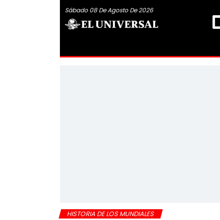
Sábado 08 De Agosto De 2026
HISTORIA DE LOS MUNDIALES