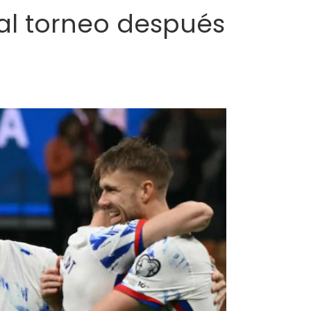
al torneo después