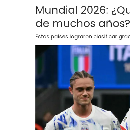
Mundial 2026: ¿Q
de muchos años
Estos países lograron clasificar gra