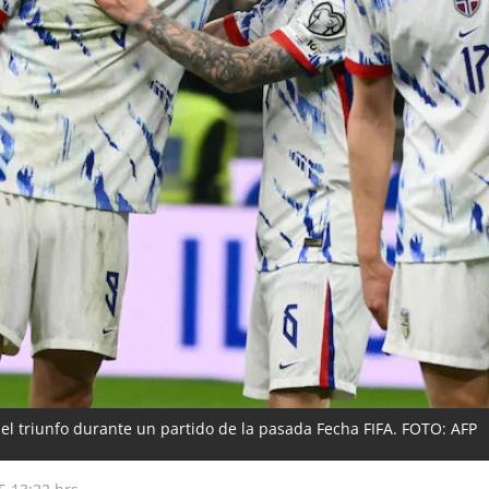
el triunfo durante un partido de la pasada Fecha FIFA. FOTO: AFP