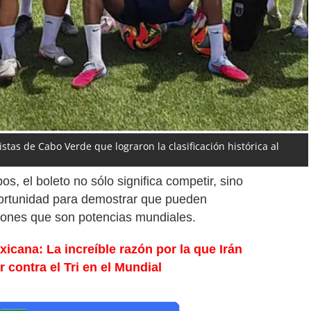
stas de Cabo Verde que lograron la clasificación histórica al
, el boleto no sólo significa competir, sino
ortunidad para demostrar que pueden
ciones que son potencias mundiales.
icana: La increíble razón por la que Irán
r contra el Tri en el Mundial