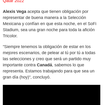
Qatar 2022
Alexis Vega
acepta que tienen obligación por
representar de buena manera a la Selección
Mexicana y confían en que esta noche, en el SoFi
Stadium, sea una gran noche para toda la afición
Tricolor.
"Siempre tenemos la obligación de estar en los
mejores escenarios, de pelear al tú por tú a todas
las selecciones y creo que será un partido muy
importante contra
Canadá
, sabemos lo que
representa. Estamos trabajando para que sea un
gran día (hoy)", concluyó.