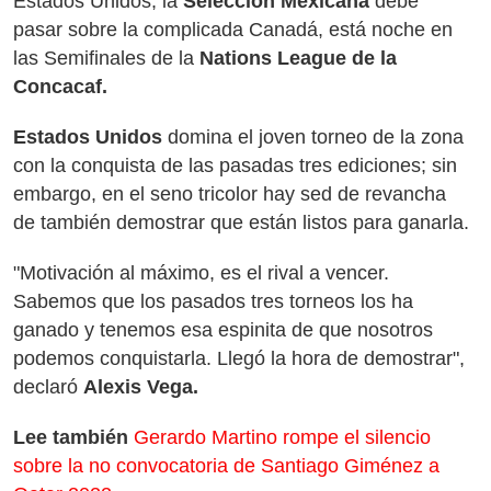
Estados Unidos, la
Selección Mexicana
debe
pasar sobre la complicada Canadá, está noche en
las Semifinales de la
Nations League de la
Concacaf.
Estados Unidos
domina el joven torneo de la zona
con la conquista de las pasadas tres ediciones; sin
embargo, en el seno tricolor hay sed de revancha
de también demostrar que están listos para ganarla.
"Motivación al máximo, es el rival a vencer.
Sabemos que los pasados tres torneos los ha
ganado y tenemos esa espinita de que nosotros
podemos conquistarla. Llegó la hora de demostrar",
declaró
Alexis Vega.
Lee también
Gerardo Martino rompe el silencio
sobre la no convocatoria de Santiago Giménez a