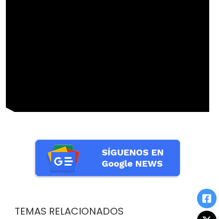
TEMAS RELACIONADOS