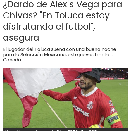
¿Dardo de Alexis Vega para
Chivas? "En Toluca estoy
disfrutando el futbol",
asegura
El jugador del Toluca sueña con una buena noche
para la Selección Mexicana, este jueves frente a
Canadá