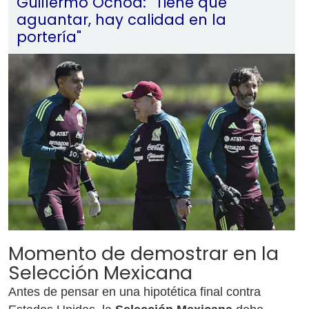
Guillermo Ochoa: "Tiene que
aguantar, hay calidad en la
portería"
Momento de demostrar en la
Selección Mexicana
Antes de pensar en una hipotética final contra